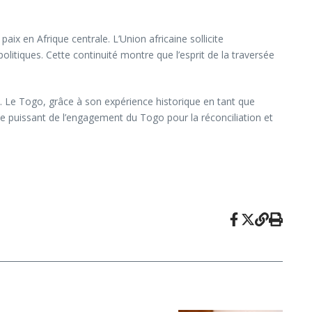
aix en Afrique centrale. L’Union africaine sollicite
olitiques. Cette continuité montre que l’esprit de la traversée
 Le Togo, grâce à son expérience historique en tant que
e puissant de l’engagement du Togo pour la réconciliation et