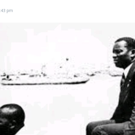
:43 pm