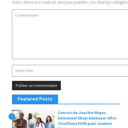
Votre adresse e-mail ne sera pas publiée.
Les champs obligato
Featured Posts
Concert de Joachin Migos :
1
Emmanuel Sheyi Adebayor offre
10 millions FCFA pour soutenir