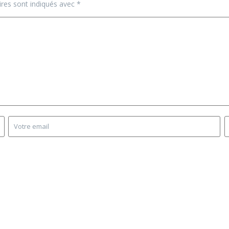
ires sont indiqués avec
*