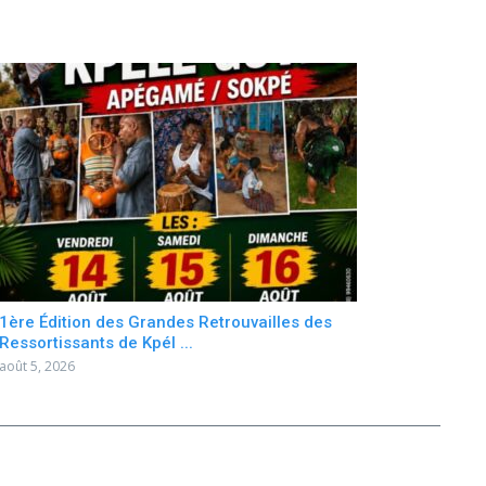
1ère Édition des Grandes Retrouvailles des
Ressortissants de Kpél ...
août 5, 2026