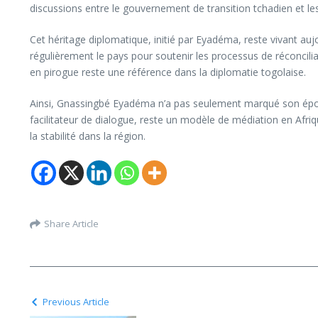
discussions entre le gouvernement de transition tchadien et le
Cet héritage diplomatique, initié par Eyadéma, reste vivant aujo
régulièrement le pays pour soutenir les processus de réconciliat
en pirogue reste une référence dans la diplomatie togolaise.
Ainsi, Gnassingbé Eyadéma n’a pas seulement marqué son époqu
facilitateur de dialogue, reste un modèle de médiation en Afr
la stabilité dans la région.
Share Article
Previous Article