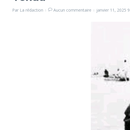
Par
La rédaction
Aucun commentaire
janvier 11, 2025
9