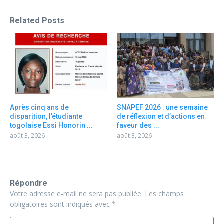
Related Posts
Après cinq ans de
SNAPEF 2026 : une semaine
disparition, l’étudiante
de réflexion et d’actions en
togolaise Essi Honorin ...
faveur des ...
août 3, 2026
août 3, 2026
Répondre
Votre adresse e-mail ne sera pas publiée.
Les champs
obligatoires sont indiqués avec
*