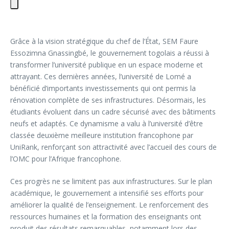
Grâce à la vision stratégique du chef de l’État, SEM Faure
Essozimna Gnassingbé, le gouvernement togolais a réussi à
transformer l’université publique en un espace moderne et
attrayant. Ces dernières années, l’université de Lomé a
bénéficié d’importants investissements qui ont permis la
rénovation complète de ses infrastructures. Désormais, les
étudiants évoluent dans un cadre sécurisé avec des bâtiments
neufs et adaptés. Ce dynamisme a valu à l’université d’être
classée deuxième meilleure institution francophone par
UniRank, renforçant son attractivité avec l’accueil des cours de
l’OMC pour l’Afrique francophone.
Ces progrès ne se limitent pas aux infrastructures. Sur le plan
académique, le gouvernement a intensifié ses efforts pour
améliorer la qualité de l’enseignement. Le renforcement des
ressources humaines et la formation des enseignants ont
produit des résultats remarquables, notamment lors des