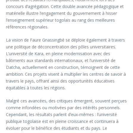
concours d’agrégation. Cette double avancée pédagogique et
matérielle illustre l’engagement du gouvernement à hisser
l’enseignement supérieur togolais au rang des meilleures
références régionales.
La vision de Faure Gnassingbé se déploie également à travers
une politique de déconcentration des pôles universitaires.
L’université de Kara, en pleine modernisation avec des
bâtiments aux standards internationaux, et l’université de
Datcha, actuellement en construction, témoignent de cette
ambition. Ces projets visent à multiplier les centres de savoir à
travers le pays, offrant ainsi des opportunités éducatives
équitables à toutes les régions.
Malgré ces avancées, des critiques émergent, souvent perçues
comme infondées ou motivées par des intérêts personnels.
Cependant, les résultats parlent d’eux-mêmes : l’université
publique togolaise est en pleine croissance et continuera à
évoluer pour le bénéfice des étudiants et du pays. Le