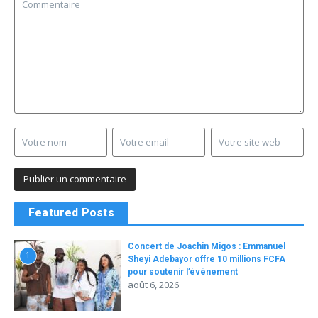
Featured Posts
Concert de Joachin Migos : Emmanuel
1
Sheyi Adebayor offre 10 millions FCFA
pour soutenir l’événement
août 6, 2026