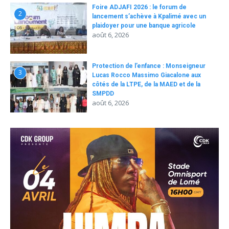
Foire ADJAFI 2026 : le forum de
2
lancement s’achève à Kpalimé avec un
plaidoyer pour une banque agricole
août 6, 2026
Protection de l’enfance : Monseigneur
3
Lucas Rocco Massimo Giacalone aux
côtés de la LTPE, de la MAED et de la
SMPDD
août 6, 2026