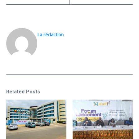
La rédaction
Related Posts