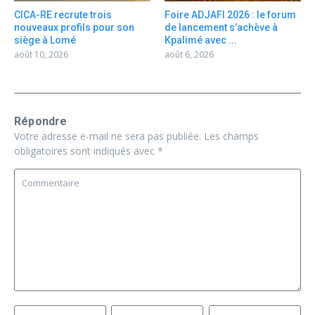
CICA-RE recrute trois
Foire ADJAFI 2026 : le forum
nouveaux profils pour son
de lancement s’achève à
siège à Lomé
Kpalimé avec ...
août 10, 2026
août 6, 2026
Répondre
Votre adresse e-mail ne sera pas publiée.
Les champs
obligatoires sont indiqués avec
*