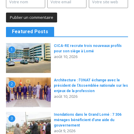
Featured Posts
CICA-RE recrute trois nouveaux profils
1
pour son siège à Lomé
août 10, 2026
Architecture : l’ONAT échange avec le
2
président de l’Assemblée nationale sur les
enjeux de la profession
août 10, 2026
Inondations dans le Grand Lomé : 7 306
3
ménages bénéficient d’une aide du
gouvernement
août 9, 2026