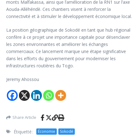
monts Malfakassa, ainsi que l’amélioration de la RN1 sur l’axe
Aouda-Alléhéridè. Ces chantiers visent à renforcer la
connectivité et à stimuler le développement économique local.
La position géographique de Sokodé en tant que hub régional
confère à ce projet une importance capitale pour désenclaver
les zones environnantes et améliorer les échanges
commerciaux. Ce lancement marque une étape significative
dans les efforts du gouvernement pour moderniser les
infrastructures routières du Togo.
Jeremy Ahossou
Share Article
Étiquetté :
Économie
Sokodé