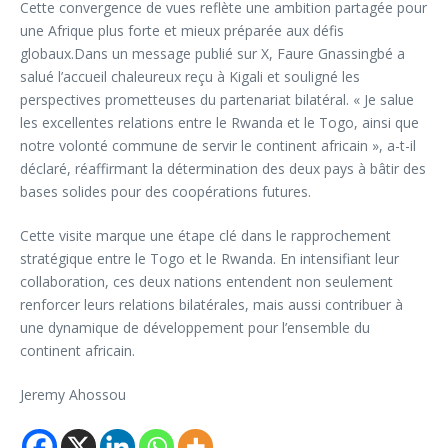
Cette convergence de vues reflète une ambition partagée pour
une Afrique plus forte et mieux préparée aux défis
globaux.Dans un message publié sur X, Faure Gnassingbé a
salué l’accueil chaleureux reçu à Kigali et souligné les
perspectives prometteuses du partenariat bilatéral. « Je salue
les excellentes relations entre le Rwanda et le Togo, ainsi que
notre volonté commune de servir le continent africain », a-t-il
déclaré, réaffirmant la détermination des deux pays à bâtir des
bases solides pour des coopérations futures.
Cette visite marque une étape clé dans le rapprochement
stratégique entre le Togo et le Rwanda. En intensifiant leur
collaboration, ces deux nations entendent non seulement
renforcer leurs relations bilatérales, mais aussi contribuer à
une dynamique de développement pour l’ensemble du
continent africain.
Jeremy Ahossou