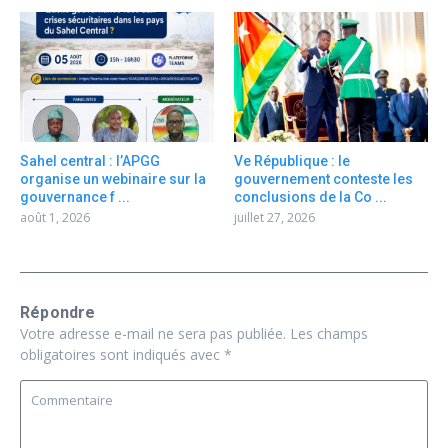
Sahel central : l’APGG
Ve République : le
organise un webinaire sur la
gouvernement conteste les
gouvernance f ...
conclusions de la Co ...
août 1, 2026
juillet 27, 2026
Répondre
Votre adresse e-mail ne sera pas publiée.
Les champs
obligatoires sont indiqués avec
*