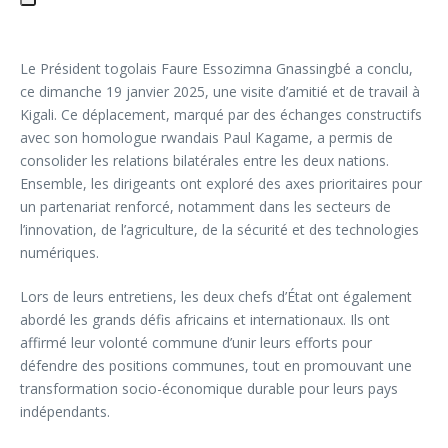
Le Président togolais Faure Essozimna Gnassingbé a conclu,
ce dimanche 19 janvier 2025, une visite d’amitié et de travail à
Kigali. Ce déplacement, marqué par des échanges constructifs
avec son homologue rwandais Paul Kagame, a permis de
consolider les relations bilatérales entre les deux nations.
Ensemble, les dirigeants ont exploré des axes prioritaires pour
un partenariat renforcé, notamment dans les secteurs de
l’innovation, de l’agriculture, de la sécurité et des technologies
numériques.
Lors de leurs entretiens, les deux chefs d’État ont également
abordé les grands défis africains et internationaux. Ils ont
affirmé leur volonté commune d’unir leurs efforts pour
défendre des positions communes, tout en promouvant une
transformation socio-économique durable pour leurs pays
indépendants.