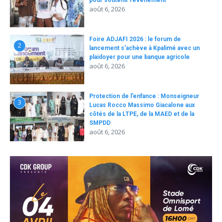
août 6, 2026
Foire ADJAFI 2026 : le forum de
2
lancement s’achève à Kpalimé avec un
plaidoyer pour une banque agricole
août 6, 2026
Protection de l’enfance : Monseigneur
3
Lucas Rocco Massimo Giacalone aux
côtés de la LTPE, de la MAED et de la
SMPDD
août 6, 2026