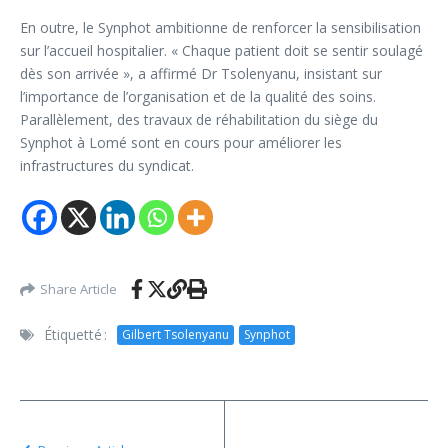
En outre, le Synphot ambitionne de renforcer la sensibilisation
sur l’accueil hospitalier. « Chaque patient doit se sentir soulagé
dès son arrivée », a affirmé Dr Tsolenyanu, insistant sur
l’importance de l’organisation et de la qualité des soins.
Parallèlement, des travaux de réhabilitation du siège du
Synphot à Lomé sont en cours pour améliorer les
infrastructures du syndicat.
Share Article
Étiquetté :
Gilbert Tsolenyanu
Synphot