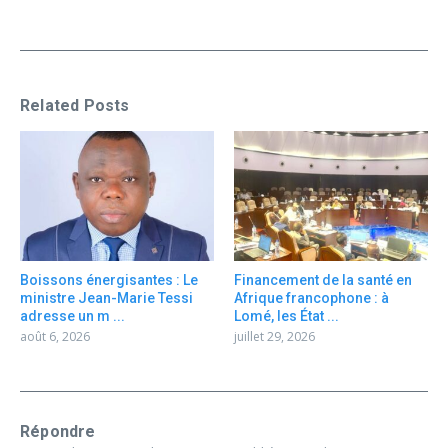
Related Posts
Boissons énergisantes : Le
Financement de la santé en
ministre Jean-Marie Tessi
Afrique francophone : à
adresse un m ...
Lomé, les État ...
août 6, 2026
juillet 29, 2026
Répondre