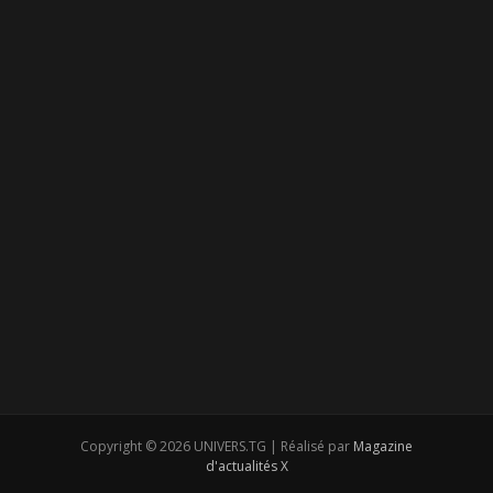
Copyright © 2026 UNIVERS.TG | Réalisé par
Magazine
d'actualités X