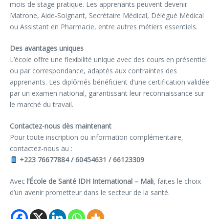
mois de stage pratique. Les apprenants peuvent devenir
Matrone, Aide-Soignant, Secrétaire Médical, Délégué Médical
ou Assistant en Pharmacie, entre autres métiers essentiels.
Des avantages uniques
L’école offre une flexibilité unique avec des cours en présentiel
ou par correspondance, adaptés aux contraintes des
apprenants. Les diplômés bénéficient d’une certification validée
par un examen national, garantissant leur reconnaissance sur
le marché du travail.
Contactez-nous dès maintenant
Pour toute inscription ou information complémentaire,
contactez-nous au :
+223 76677884 / 60454631 / 66123309
Avec
l’École de Santé IDH International – Mali
, faites le choix
d’un avenir prometteur dans le secteur de la santé.