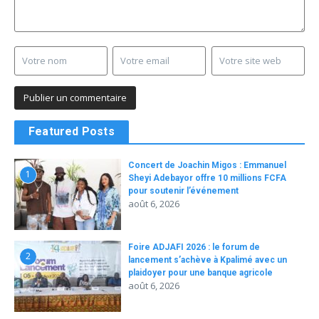
Featured Posts
Concert de Joachin Migos : Emmanuel
1
Sheyi Adebayor offre 10 millions FCFA
pour soutenir l’événement
août 6, 2026
Foire ADJAFI 2026 : le forum de
2
lancement s’achève à Kpalimé avec un
plaidoyer pour une banque agricole
août 6, 2026