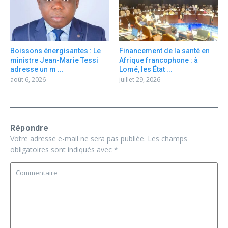
Boissons énergisantes : Le
Financement de la santé en
ministre Jean-Marie Tessi
Afrique francophone : à
adresse un m ...
Lomé, les État ...
août 6, 2026
juillet 29, 2026
Répondre
Votre adresse e-mail ne sera pas publiée.
Les champs
obligatoires sont indiqués avec
*