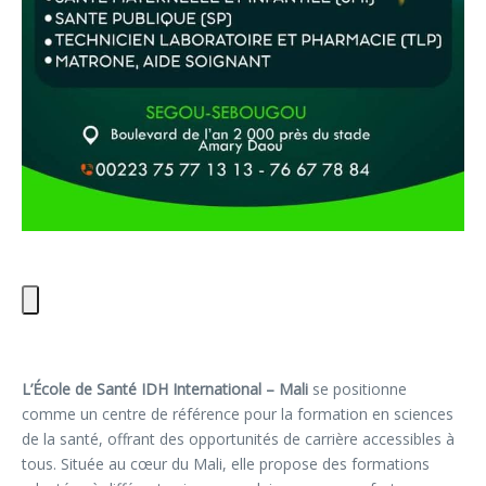
L’École de Santé IDH International – Mali
se positionne
comme un centre de référence pour la formation en sciences
de la santé, offrant des opportunités de carrière accessibles à
tous. Située au cœur du Mali, elle propose des formations