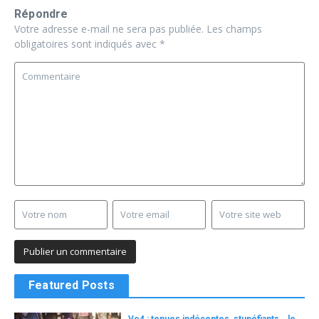
Répondre
Votre adresse e-mail ne sera pas publiée.
Les champs
obligatoires sont indiqués avec
*
Featured Posts
Vo4 : tenues indécentes, stupéfiants… le