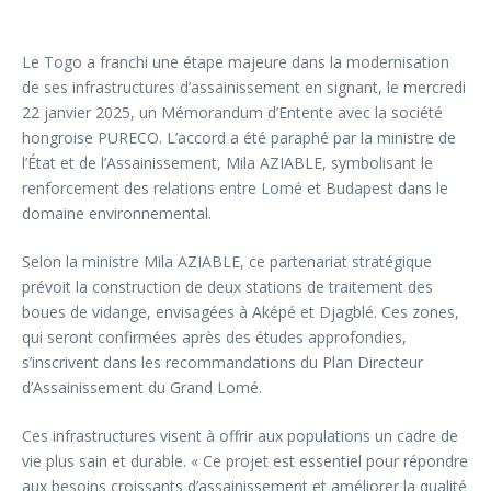
Le Togo a franchi une étape majeure dans la modernisation
de ses infrastructures d’assainissement en signant, le mercredi
22 janvier 2025, un Mémorandum d’Entente avec la société
hongroise PURECO. L’accord a été paraphé par la ministre de
l’État et de l’Assainissement, Mila AZIABLE, symbolisant le
renforcement des relations entre Lomé et Budapest dans le
domaine environnemental.
Selon la ministre Mila AZIABLE, ce partenariat stratégique
prévoit la construction de deux stations de traitement des
boues de vidange, envisagées à Aképé et Djagblé. Ces zones,
qui seront confirmées après des études approfondies,
s’inscrivent dans les recommandations du Plan Directeur
d’Assainissement du Grand Lomé.
Ces infrastructures visent à offrir aux populations un cadre de
vie plus sain et durable. « Ce projet est essentiel pour répondre
aux besoins croissants d’assainissement et améliorer la qualité