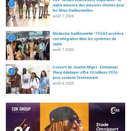
1
maire annonce des mesures strictes pour
les fêtes traditionnelles
août 7, 2026
Médecine traditionnelle : l’OOAS accélère
2
son intégration dans les systèmes de
santé
août 7, 2026
Concert de Joachin Migos : Emmanuel
3
Sheyi Adebayor offre 10 millions FCFA
pour soutenir l’événement
août 6, 2026