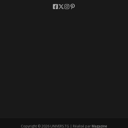
Copyright © 2026 UNIVERS.TG | Réalisé par
Magazine