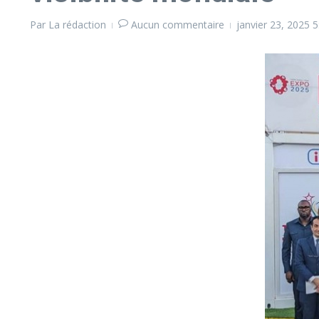
Par
La rédaction
Aucun commentaire
janvier 23, 2025
5