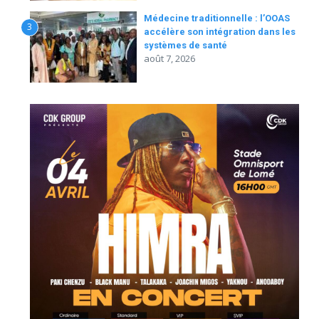
Médecine traditionnelle : l’OOAS
3
accélère son intégration dans les
systèmes de santé
août 7, 2026