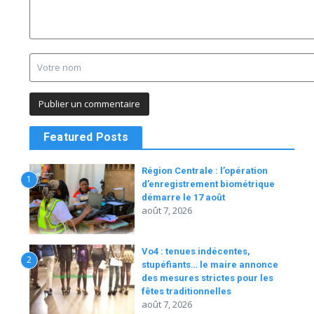
Featured Posts
Région Centrale : l’opération
1
d’enregistrement biométrique
démarre le 17 août
août 7, 2026
Vo4 : tenues indécentes,
2
stupéfiants… le maire annonce
des mesures strictes pour les
fêtes traditionnelles
août 7, 2026