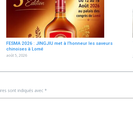
FESMA 2026 : JINGJIU met à l’honneur les saveurs
chinoises à Lomé
août 5, 2026
ires sont indiqués avec
*