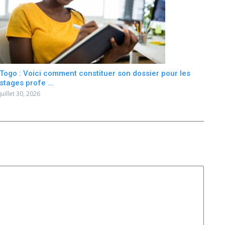
Togo : Voici comment constituer son dossier pour les
stages profe ...
juillet 30, 2026