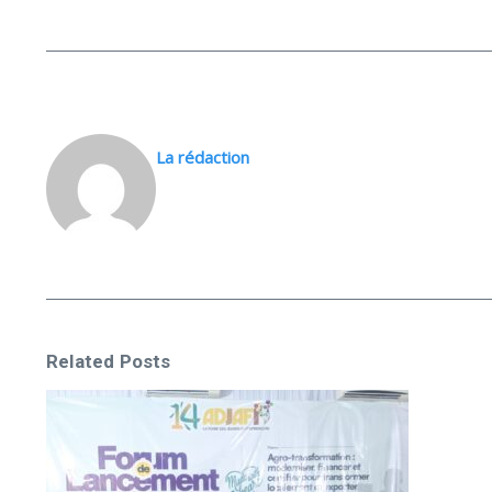
La rédaction
Related Posts