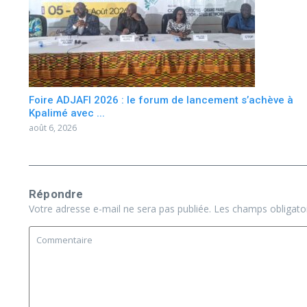
Foire ADJAFI 2026 : le forum de lancement s’achève à
Kpalimé avec ...
août 6, 2026
Répondre
Votre adresse e-mail ne sera pas publiée.
Les champs obligato