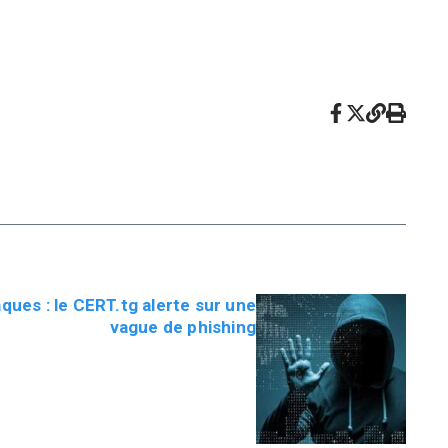
ques : le CERT.tg alerte sur une
vague de phishing