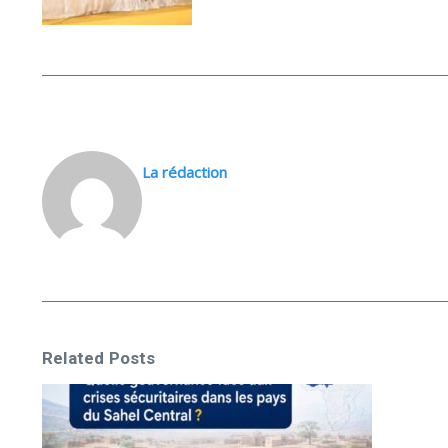
La rédaction
Related Posts