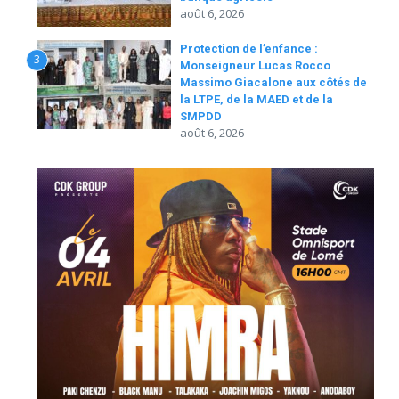
août 6, 2026
Protection de l’enfance :
3
Monseigneur Lucas Rocco
Massimo Giacalone aux côtés de
la LTPE, de la MAED et de la
SMPDD
août 6, 2026