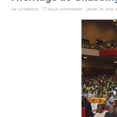
Par
La rédaction
Aucun commentaire
janvier 24, 2025
5