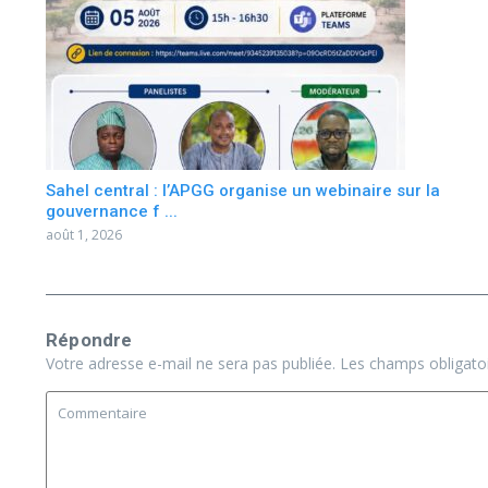
Sahel central : l’APGG organise un webinaire sur la
gouvernance f ...
août 1, 2026
Répondre
Votre adresse e-mail ne sera pas publiée.
Les champs obligato