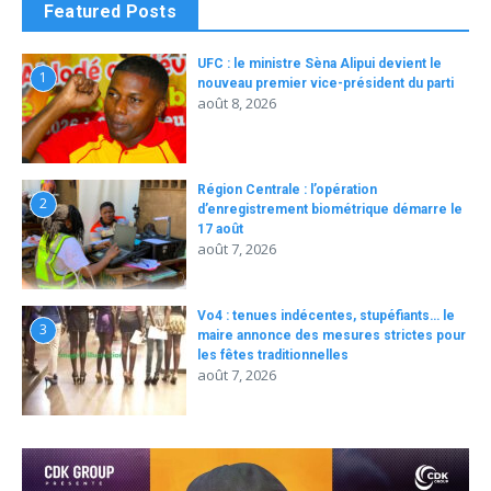
Featured Posts
UFC : le ministre Sèna Alipui devient le
1
nouveau premier vice-président du parti
août 8, 2026
Région Centrale : l’opération
2
d’enregistrement biométrique démarre le
17 août
août 7, 2026
Vo4 : tenues indécentes, stupéfiants… le
3
maire annonce des mesures strictes pour
les fêtes traditionnelles
août 7, 2026