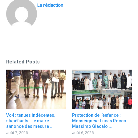
La rédaction
Related Posts
Vo4 : tenues indécentes,
Protection de l’enfance :
stupéfiants… le maire
Monseigneur Lucas Rocco
annonce des mesure ...
Massimo Giacalo ...
août 7, 2026
août 6, 2026