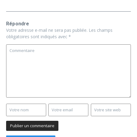
Répondre
Votre adresse e-mail ne sera pas publiée.
Les champs
obligatoires sont indiqués avec
*