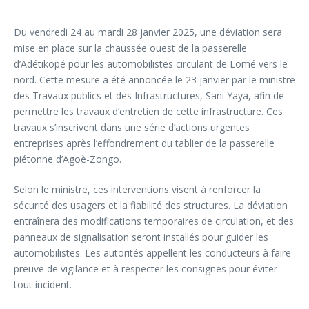
Du vendredi 24 au mardi 28 janvier 2025, une déviation sera
mise en place sur la chaussée ouest de la passerelle
d’Adétikopé pour les automobilistes circulant de Lomé vers le
nord. Cette mesure a été annoncée le 23 janvier par le ministre
des Travaux publics et des Infrastructures, Sani Yaya, afin de
permettre les travaux d’entretien de cette infrastructure. Ces
travaux s’inscrivent dans une série d’actions urgentes
entreprises après l’effondrement du tablier de la passerelle
piétonne d’Agoè-Zongo.
Selon le ministre, ces interventions visent à renforcer la
sécurité des usagers et la fiabilité des structures. La déviation
entraînera des modifications temporaires de circulation, et des
panneaux de signalisation seront installés pour guider les
automobilistes. Les autorités appellent les conducteurs à faire
preuve de vigilance et à respecter les consignes pour éviter
tout incident.