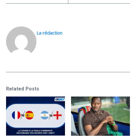
La rédaction
Related Posts