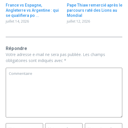
France vs Espagne,
Pape Thiaw remercié après le
Angleterre vs Argentine : qui
parcours raté des Lions au
se qualifiera po ...
Mondial
juillet 14, 2026
juillet 12, 2026
Répondre
Votre adresse e-mail ne sera pas publiée.
Les champs
obligatoires sont indiqués avec
*