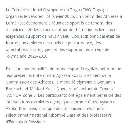
Le Comité National Olympique du Togo (CNO-Togo) a
organisé, le vendredi 24 janvier 2025, un Forum des Athlètes à
Lomé. Cet événement a réuni des sportifs de renom, des
techniciens et des experts autour de thématiques liées aux
exigences du sport de haut niveau. L’objectif principal était de
fournir aux athlètes des outils de performance, des
orientations stratégiques et des opportunités en vue de
l’olympiade 2025-2028.
Plusieurs personnalités du monde sportif togolais ont marqué
leur présence, notamment Agassa Kossi, président de la
Commission des Athlètes, le médaillé olympique Benjamin
Boukpeti, et Médard Kossi Nayo, représentant du Togo à
l’ACNOA Zone 3. Les participants ont également bénéficié des
interventions d’athlètes olympiques comme Claire Ayivon et
Akoko Komlanvi, ainsi que des techniciens tels que le
sélectionneur national Nibombé Daré et des professeurs
d’Éducation Physique.