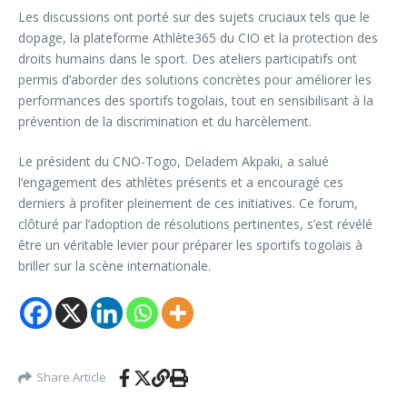
Les discussions ont porté sur des sujets cruciaux tels que le
dopage, la plateforme Athlète365 du CIO et la protection des
droits humains dans le sport. Des ateliers participatifs ont
permis d’aborder des solutions concrètes pour améliorer les
performances des sportifs togolais, tout en sensibilisant à la
prévention de la discrimination et du harcèlement.
Le président du CNO-Togo, Deladem Akpaki, a salué
l’engagement des athlètes présents et a encouragé ces
derniers à profiter pleinement de ces initiatives. Ce forum,
clôturé par l’adoption de résolutions pertinentes, s’est révélé
être un véritable levier pour préparer les sportifs togolais à
briller sur la scène internationale.
Share Article