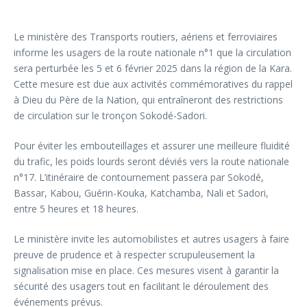
Le ministère des Transports routiers, aériens et ferroviaires
informe les usagers de la route nationale n°1 que la circulation
sera perturbée les 5 et 6 février 2025 dans la région de la Kara.
Cette mesure est due aux activités commémoratives du rappel
à Dieu du Père de la Nation, qui entraîneront des restrictions
de circulation sur le tronçon Sokodé-Sadori.
Pour éviter les embouteillages et assurer une meilleure fluidité
du trafic, les poids lourds seront déviés vers la route nationale
n°17. L’itinéraire de contournement passera par Sokodé,
Bassar, Kabou, Guérin-Kouka, Katchamba, Nali et Sadori,
entre 5 heures et 18 heures.
Le ministère invite les automobilistes et autres usagers à faire
preuve de prudence et à respecter scrupuleusement la
signalisation mise en place. Ces mesures visent à garantir la
sécurité des usagers tout en facilitant le déroulement des
événements prévus.