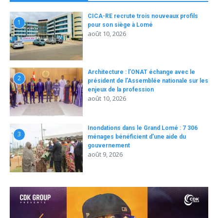
CICA-RE recrute trois nouveaux profils
1
pour son siège à Lomé
août 10, 2026
Architecture : l’ONAT échange avec le
2
président de l’Assemblée nationale sur les
enjeux de la profession
août 10, 2026
Inondations dans le Grand Lomé : 7 306
3
ménages bénéficient d’une aide du
gouvernement
août 9, 2026