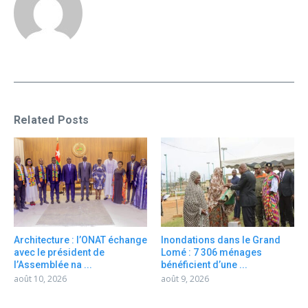
Related Posts
Architecture : l’ONAT échange
Inondations dans le Grand
avec le président de
Lomé : 7 306 ménages
l’Assemblée na ...
bénéficient d’une ...
août 10, 2026
août 9, 2026