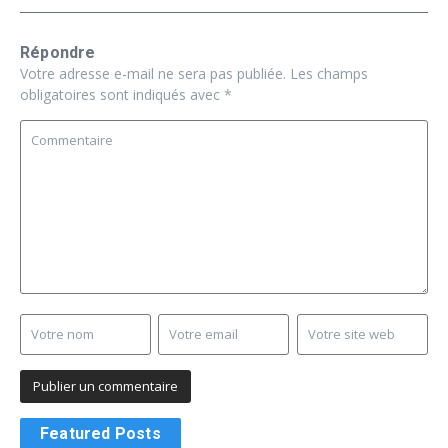
Répondre
Votre adresse e-mail ne sera pas publiée.
Les champs
obligatoires sont indiqués avec
*
Featured Posts