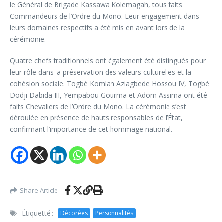
le Général de Brigade Kassawa Kolemagah, tous faits
Commandeurs de l’Ordre du Mono. Leur engagement dans
leurs domaines respectifs a été mis en avant lors de la
cérémonie.
Quatre chefs traditionnels ont également été distingués pour
leur rôle dans la préservation des valeurs culturelles et la
cohésion sociale. Togbé Komlan Aziagbede Hossou IV, Togbé
Dodji Dabida III, Yempabou Gourma et Adom Assima ont été
faits Chevaliers de l’Ordre du Mono. La cérémonie s’est
déroulée en présence de hauts responsables de l’État,
confirmant l’importance de cet hommage national.
Share Article
Étiquetté :
Décorées
Personnalités