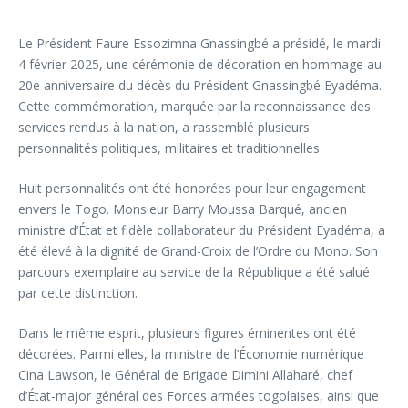
Le Président Faure Essozimna Gnassingbé a présidé, le mardi
4 février 2025, une cérémonie de décoration en hommage au
20e anniversaire du décès du Président Gnassingbé Eyadéma.
Cette commémoration, marquée par la reconnaissance des
services rendus à la nation, a rassemblé plusieurs
personnalités politiques, militaires et traditionnelles.
Huit personnalités ont été honorées pour leur engagement
envers le Togo. Monsieur Barry Moussa Barqué, ancien
ministre d’État et fidèle collaborateur du Président Eyadéma, a
été élevé à la dignité de Grand-Croix de l’Ordre du Mono. Son
parcours exemplaire au service de la République a été salué
par cette distinction.
Dans le même esprit, plusieurs figures éminentes ont été
décorées. Parmi elles, la ministre de l’Économie numérique
Cina Lawson, le Général de Brigade Dimini Allaharé, chef
d’État-major général des Forces armées togolaises, ainsi que