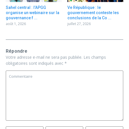
Sahel central : l’APGG
Ve République : le
organise un webinaire sur la
gouvernement conteste les
gouvernance f ...
conclusions de la Co ...
août 1, 2026
juillet 27, 2026
Répondre
Votre adresse e-mail ne sera pas publiée.
Les champs
obligatoires sont indiqués avec
*