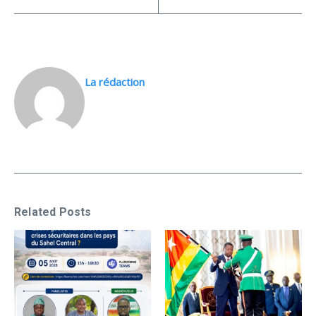
La rédaction
Related Posts