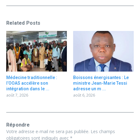
Related Posts
Médecine traditionnelle :
Boissons énergisantes : Le
l’OOAS accélère son
ministre Jean-Marie Tessi
intégration dans le ...
adresse un m ...
août 7, 2026
août 6, 2026
Répondre
Votre adresse e-mail ne sera pas publiée.
Les champs
obligatoires sont indiqués avec
*