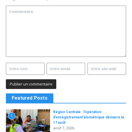
Featured Posts
Région Centrale : l’opération
1
d’enregistrement biométrique démarre le
17 août
août 7, 2026