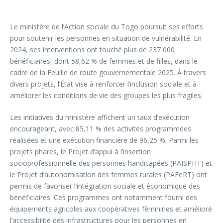
Le ministère de l’Action sociale du Togo poursuit ses efforts
pour soutenir les personnes en situation de vulnérabilité. En
2024, ses interventions ont touché plus de 237 000
bénéficiaires, dont 58,62 % de femmes et de filles, dans le
cadre de la Feuille de route gouvernementale 2025. À travers
divers projets, l’État vise à renforcer l’inclusion sociale et à
améliorer les conditions de vie des groupes les plus fragiles.
Les initiatives du ministère affichent un taux d’exécution
encourageant, avec 85,11 % des activités programmées
réalisées et une exécution financière de 96,25 %. Parmi les
projets phares, le Projet d’appui à l’insertion
socioprofessionnelle des personnes handicapées (PAISPHT) et
le Projet d’autonomisation des femmes rurales (PAFeRT) ont
permis de favoriser l’intégration sociale et économique des
bénéficiaires. Ces programmes ont notamment fourni des
équipements agricoles aux coopératives féminines et amélioré
l’accessibilité des infrastructures pour les personnes en