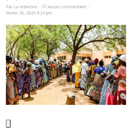
Par
La rédaction
Aucun commentaire
février 20, 2025
8:24 pm