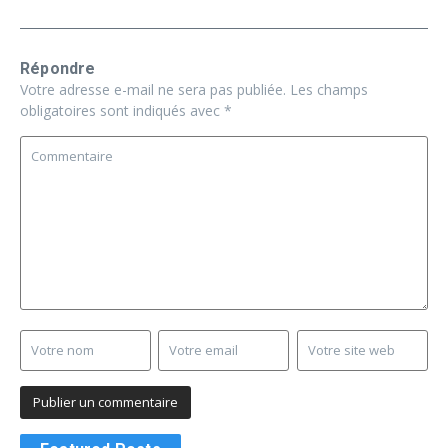
Répondre
Votre adresse e-mail ne sera pas publiée.
Les champs
obligatoires sont indiqués avec
*