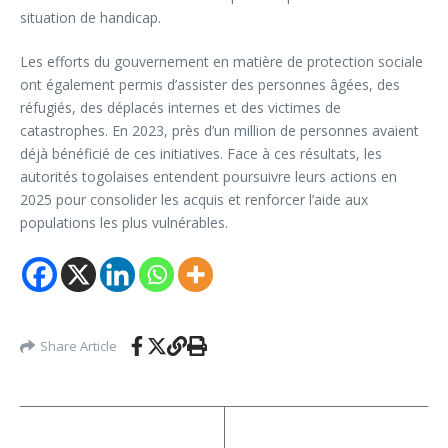
situation de handicap.
Les efforts du gouvernement en matière de protection sociale
ont également permis d’assister des personnes âgées, des
réfugiés, des déplacés internes et des victimes de
catastrophes. En 2023, près d’un million de personnes avaient
déjà bénéficié de ces initiatives. Face à ces résultats, les
autorités togolaises entendent poursuivre leurs actions en
2025 pour consolider les acquis et renforcer l’aide aux
populations les plus vulnérables.
Share Article