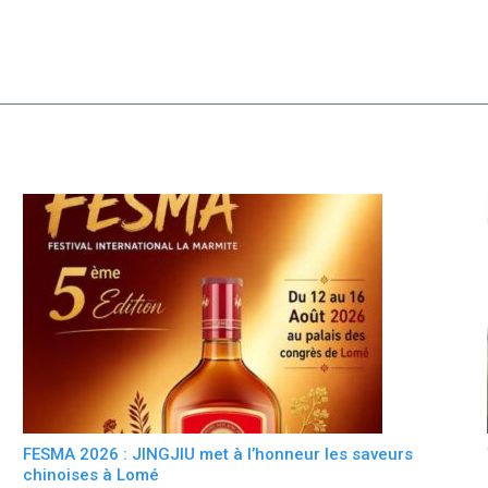
FESMA 2026 : JINGJIU met à l’honneur les saveurs
chinoises à Lomé