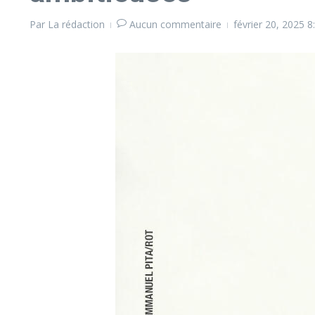
Par
La rédaction
Aucun commentaire
février 20, 2025
8