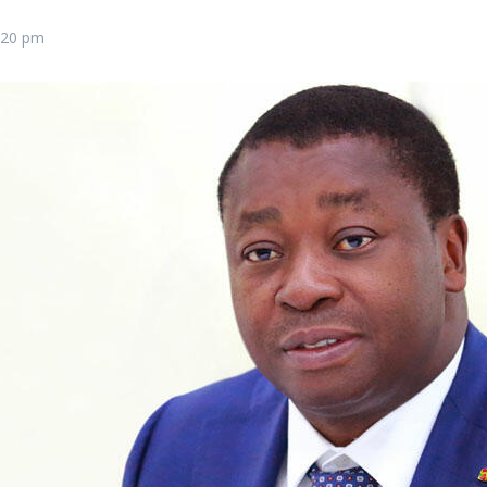
:20 pm