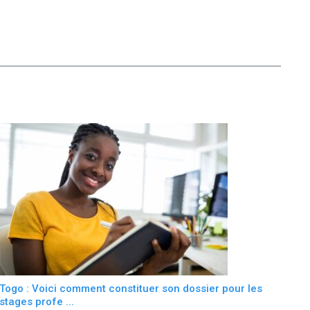
Togo : Voici comment constituer son dossier pour les
stages profe ...