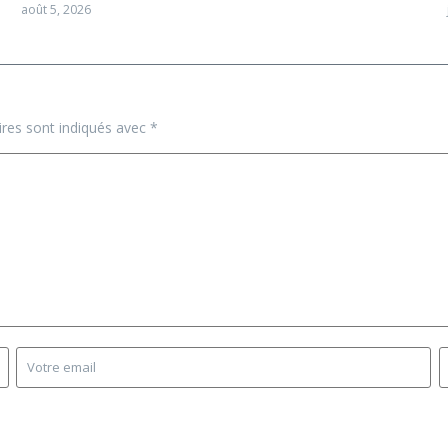
août 5, 2026
ires sont indiqués avec
*