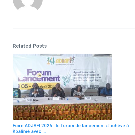
Related Posts
Foire ADJAFI 2026 : le forum de lancement s’achève à
Kpalimé avec ...