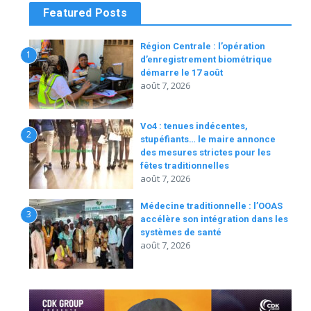
Featured Posts
Région Centrale : l’opération
1
d’enregistrement biométrique
démarre le 17 août
août 7, 2026
Vo4 : tenues indécentes,
2
stupéfiants… le maire annonce
des mesures strictes pour les
fêtes traditionnelles
août 7, 2026
Médecine traditionnelle : l’OOAS
3
accélère son intégration dans les
systèmes de santé
août 7, 2026