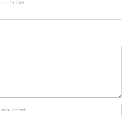
juillet 30, 2026