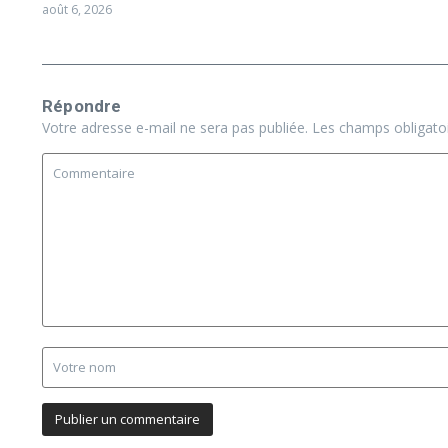
août 6, 2026
Répondre
Votre adresse e-mail ne sera pas publiée.
Les champs obligato