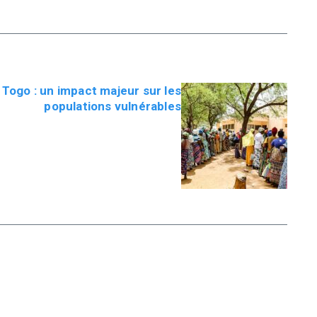
 Togo : un impact majeur sur les
populations vulnérables