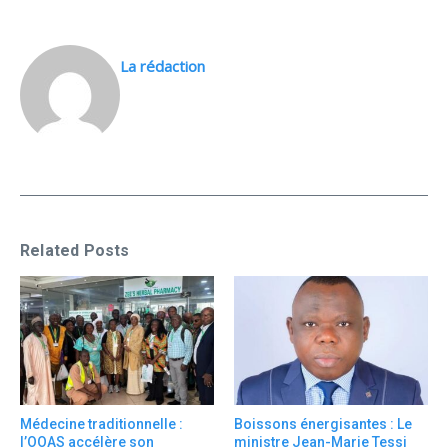
La rédaction
Related Posts
Médecine traditionnelle :
Boissons énergisantes : Le
l’OOAS accélère son
ministre Jean-Marie Tessi