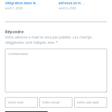
intégration dans le ...
adresse un m ...
août 7, 2026
août 6, 2026
Répondre
Votre adresse e-mail ne sera pas publiée.
Les champs
obligatoires sont indiqués avec
*