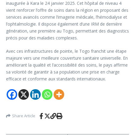
inaugurée à Kara le 24 janvier 2025. Cet hôpital de niveau 4
vient renforcer l’offre de soins dans la région en proposant des
services avancés comme l’imagerie médicale, l’hémodialyse et
l’ophtalmologie. Il dispose également d’une IRM de dernière
génération, une première au Togo, permettant des diagnostics
précis pour des maladies complexes.
Avec ces infrastructures de pointe, le Togo franchit une étape
majeure vers une meilleure couverture sanitaire universelle. En
améliorant la qualité et l’accessibilité des soins, le pays affirme
sa volonté de garantir à sa population une prise en charge
efficace et conforme aux standards internationaux.
Share Article