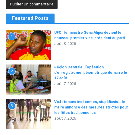
Featured Posts
UFC : le ministre Sèna Alipui devient le
1
nouveau premier vice-président du parti
août 8, 2026
Région Centrale : l’opération
2
d’enregistrement biométrique démarre le
17 août
août 7, 2026
Vo4 : tenues indécentes, stupéfiants… le
3
maire annonce des mesures strictes pour
les fêtes traditionnelles
août 7, 2026