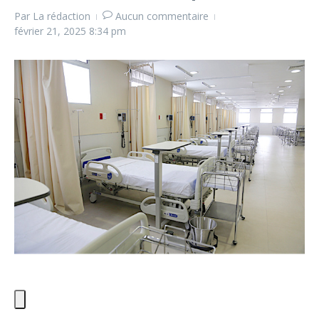
Par
La rédaction
Aucun commentaire
février 21, 2025
8:34 pm