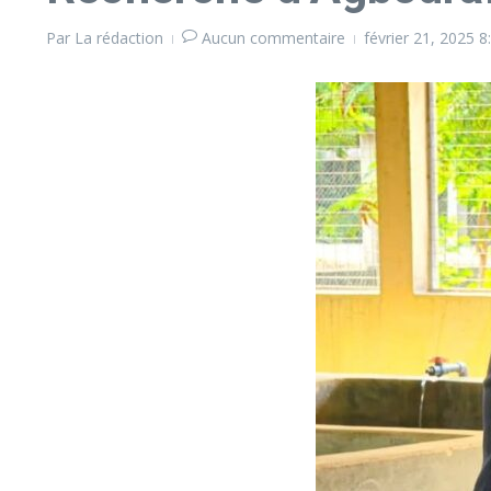
Par
La rédaction
Aucun commentaire
février 21, 2025
8