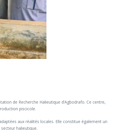
 Station de Recherche Halieutique d’Agbodrafo. Ce centre,
roduction piscicole.
 adaptées aux réalités locales. Elle constitue également un
secteur halieutique.