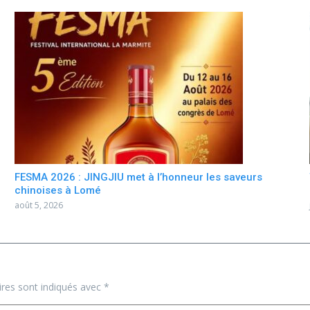
FESMA 2026 : JINGJIU met à l’honneur les saveurs
chinoises à Lomé
août 5, 2026
ires sont indiqués avec
*