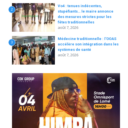
Vo4 : tenues indécentes,
2
stupéfiants… le maire annonce
des mesures strictes pour les
fêtes traditionnelles
août 7, 2026
Médecine traditionnelle : l’OOAS
3
accélère son intégration dans les
systèmes de santé
août 7, 2026