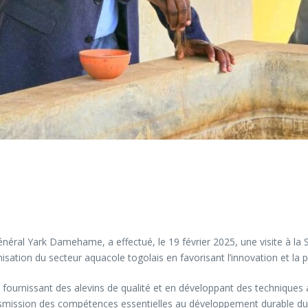
énéral Yark Damehame, a effectué, le 19 février 2025, une visite à la
isation du secteur aquacole togolais en favorisant l’innovation et la p
en fournissant des alevins de qualité et en développant des techniques
ransmission des compétences essentielles au développement durable du 