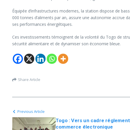
Équipée d’infrastructures modernes, la station dispose de bass
000 tonnes d’aliments par an, assure une autonomie accrue dan
ses performances énergétiques.
Ces investissements témoignent de la volonté du Togo de struc
sécurité alimentaire et de dynamiser son économie bleue.
Share Article
Previous Article
Togo : Vers un cadre réglement
commerce électronique