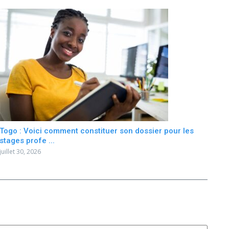
Togo : Voici comment constituer son dossier pour les
stages profe ...
juillet 30, 2026