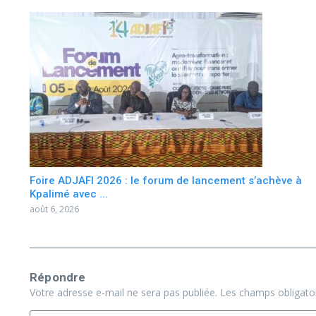
Foire ADJAFI 2026 : le forum de lancement s’achève à
Kpalimé avec ...
août 6, 2026
Répondre
Votre adresse e-mail ne sera pas publiée.
Les champs obligato