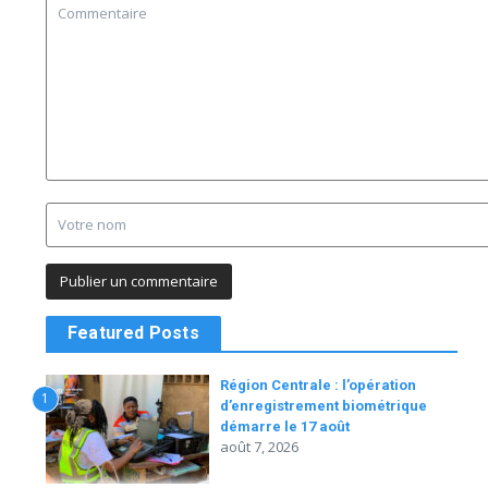
Featured Posts
Région Centrale : l’opération
1
d’enregistrement biométrique
démarre le 17 août
août 7, 2026