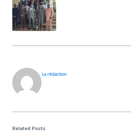
La rédaction
Related Posts