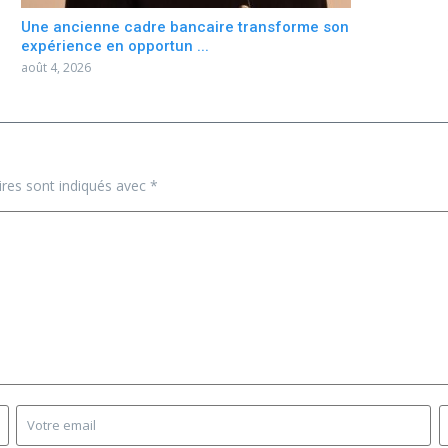
Une ancienne cadre bancaire transforme son
expérience en opportun ...
août 4, 2026
ires sont indiqués avec
*