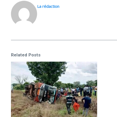
La rédaction
Related Posts