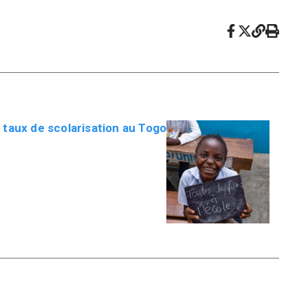
 taux de scolarisation au Togo