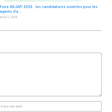
Foire ADJAFI 2026 : les candidatures ouvertes pour les
agents d’a ...
août 2, 2026