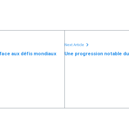
Next Article
 face aux défis mondiaux
Une progression notable du