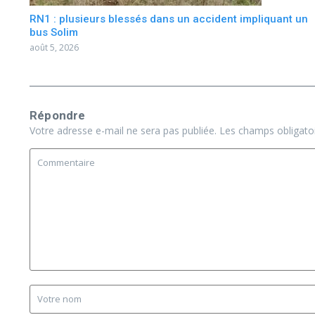
RN1 : plusieurs blessés dans un accident impliquant un
bus Solim
août 5, 2026
Répondre
Votre adresse e-mail ne sera pas publiée.
Les champs obligato