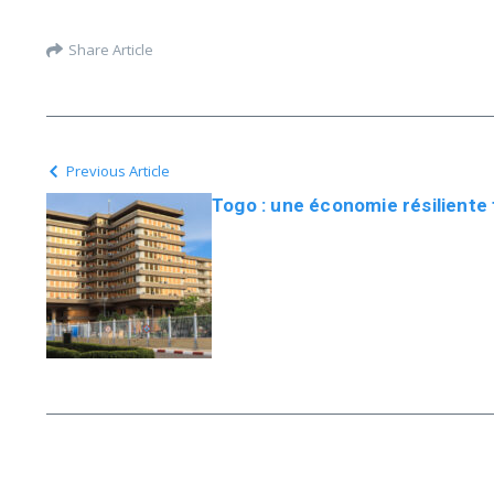
Share Article
Previous Article
Togo : une économie résiliente