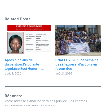
Related Posts
Après cinq ans de
SNAPEF 2026 : une semaine
disparition, l’étudiante
de réflexion et d’actions en
togolaise Essi Honorin ...
faveur des ...
août 3, 2026
août 3, 2026
Répondre
Votre adresse e-mail ne sera pas publiée.
Les champs
obligatoires sont indiqués avec
*