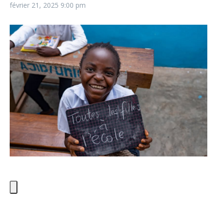
février 21, 2025
9:00 pm