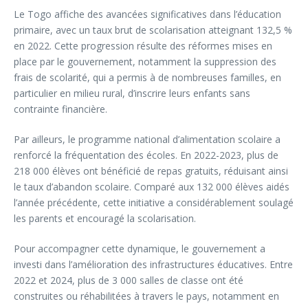
Le Togo affiche des avancées significatives dans l’éducation
primaire, avec un taux brut de scolarisation atteignant 132,5 %
en 2022. Cette progression résulte des réformes mises en
place par le gouvernement, notamment la suppression des
frais de scolarité, qui a permis à de nombreuses familles, en
particulier en milieu rural, d’inscrire leurs enfants sans
contrainte financière.
Par ailleurs, le programme national d’alimentation scolaire a
renforcé la fréquentation des écoles. En 2022-2023, plus de
218 000 élèves ont bénéficié de repas gratuits, réduisant ainsi
le taux d’abandon scolaire. Comparé aux 132 000 élèves aidés
l’année précédente, cette initiative a considérablement soulagé
les parents et encouragé la scolarisation.
Pour accompagner cette dynamique, le gouvernement a
investi dans l’amélioration des infrastructures éducatives. Entre
2022 et 2024, plus de 3 000 salles de classe ont été
construites ou réhabilitées à travers le pays, notamment en