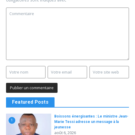
Featured Posts
Boissons énergisantes : Le ministre Jean-
1
Marie Tessi adresse un message à la
jeunesse
août 6, 2026