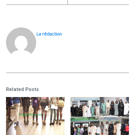
La rédaction
Related Posts