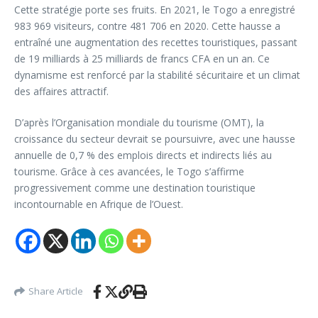
Cette stratégie porte ses fruits. En 2021, le Togo a enregistré
983 969 visiteurs, contre 481 706 en 2020. Cette hausse a
entraîné une augmentation des recettes touristiques, passant
de 19 milliards à 25 milliards de francs CFA en un an. Ce
dynamisme est renforcé par la stabilité sécuritaire et un climat
des affaires attractif.
D’après l’Organisation mondiale du tourisme (OMT), la
croissance du secteur devrait se poursuivre, avec une hausse
annuelle de 0,7 % des emplois directs et indirects liés au
tourisme. Grâce à ces avancées, le Togo s’affirme
progressivement comme une destination touristique
incontournable en Afrique de l’Ouest.
Share Article