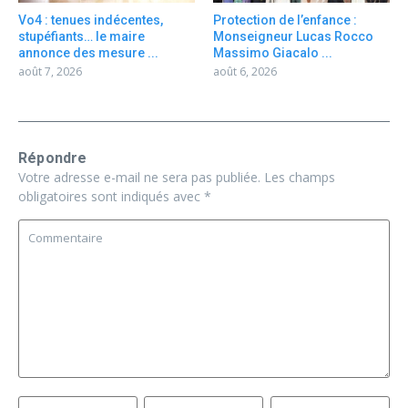
Vo4 : tenues indécentes,
Protection de l’enfance :
stupéfiants… le maire
Monseigneur Lucas Rocco
annonce des mesure ...
Massimo Giacalo ...
août 7, 2026
août 6, 2026
Répondre
Votre adresse e-mail ne sera pas publiée.
Les champs
obligatoires sont indiqués avec
*