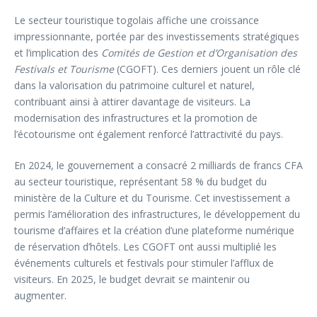
Le secteur touristique togolais affiche une croissance
impressionnante, portée par des investissements stratégiques
et l’implication des
Comités de Gestion et d’Organisation des
Festivals et Tourisme
(CGOFT). Ces derniers jouent un rôle clé
dans la valorisation du patrimoine culturel et naturel,
contribuant ainsi à attirer davantage de visiteurs. La
modernisation des infrastructures et la promotion de
l’écotourisme ont également renforcé l’attractivité du pays.
En 2024, le gouvernement a consacré 2 milliards de francs CFA
au secteur touristique, représentant 58 % du budget du
ministère de la Culture et du Tourisme. Cet investissement a
permis l’amélioration des infrastructures, le développement du
tourisme d’affaires et la création d’une plateforme numérique
de réservation d’hôtels. Les CGOFT ont aussi multiplié les
événements culturels et festivals pour stimuler l’afflux de
visiteurs. En 2025, le budget devrait se maintenir ou
augmenter.