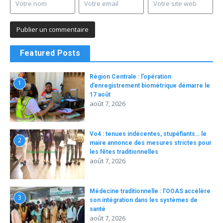
Featured Posts
Région Centrale : l’opération
1
d’enregistrement biométrique démarre le
17 août
août 7, 2026
Vo4 : tenues indécentes, stupéfiants… le
2
maire annonce des mesures strictes pour
les fêtes traditionnelles
août 7, 2026
Médecine traditionnelle : l’OOAS accélère
3
son intégration dans les systèmes de
santé
août 7, 2026