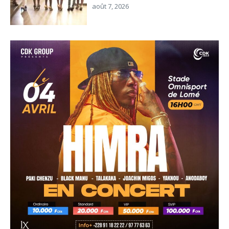
août 7, 2026