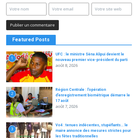
Featured Posts
UFC : le ministre Sèna Alipui devient le
1
nouveau premier vice-président du parti
août 8, 2026
Région Centrale : l’opération
2
d’enregistrement biométrique démarre le
17 août
août 7, 2026
Vo4 : tenues indécentes, stupéfiants… le
3
maire annonce des mesures strictes pour
les fêtes traditionnelles