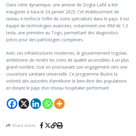
Dans cette dynamique, une annexe de Dogta-Lafiè a été
inaugurée à Kara le 24 janvier 2025. Cet établissement de
niveau 4 renforce l’offre de soins spécialisés dans le pays. Il est
équipé de technologies avancées, notamment une IRM de 1,5
tesla, une première au Togo, permettant des diagnostics
précis pour des pathologies complexes.
Avec ces infrastructures modernes, le gouvernement togolais
ambitionne de rendre les soins de qualité accessibles à un plus
grand nombre, tout en poursuivant son engagement vers une
couverture sanitaire universelle. Ce programme illustre la
volonté des autorités d’améliorer le bien-être des populations
en dotant le pays d’un réseau hospitalier performant.
Share Article