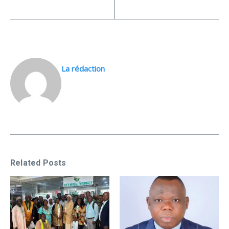
La rédaction
Related Posts