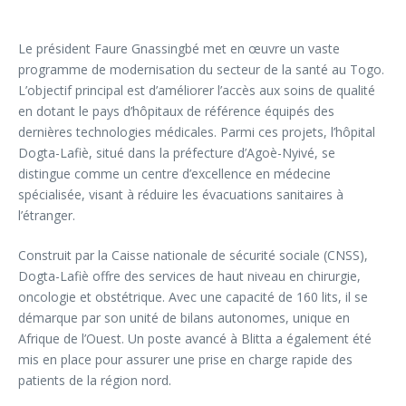
Le président Faure Gnassingbé met en œuvre un vaste
programme de modernisation du secteur de la santé au Togo.
L’objectif principal est d’améliorer l’accès aux soins de qualité
en dotant le pays d’hôpitaux de référence équipés des
dernières technologies médicales. Parmi ces projets, l’hôpital
Dogta-Lafiè, situé dans la préfecture d’Agoè-Nyivé, se
distingue comme un centre d’excellence en médecine
spécialisée, visant à réduire les évacuations sanitaires à
l’étranger.
Construit par la Caisse nationale de sécurité sociale (CNSS),
Dogta-Lafiè offre des services de haut niveau en chirurgie,
oncologie et obstétrique. Avec une capacité de 160 lits, il se
démarque par son unité de bilans autonomes, unique en
Afrique de l’Ouest. Un poste avancé à Blitta a également été
mis en place pour assurer une prise en charge rapide des
patients de la région nord.