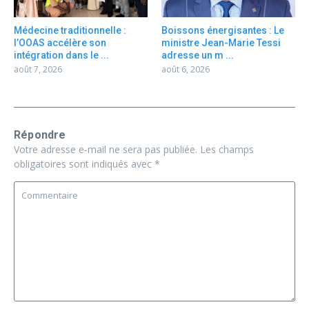
Médecine traditionnelle :
Boissons énergisantes : Le
l’OOAS accélère son
ministre Jean-Marie Tessi
intégration dans le ...
adresse un m ...
août 7, 2026
août 6, 2026
Répondre
Votre adresse e-mail ne sera pas publiée.
Les champs
obligatoires sont indiqués avec
*