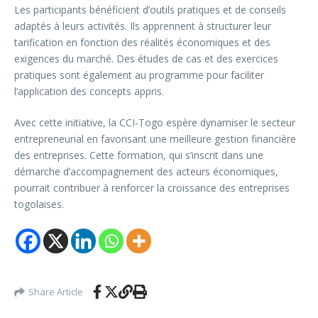
Les participants bénéficient d’outils pratiques et de conseils
adaptés à leurs activités. Ils apprennent à structurer leur
tarification en fonction des réalités économiques et des
exigences du marché. Des études de cas et des exercices
pratiques sont également au programme pour faciliter
l’application des concepts appris.
Avec cette initiative, la CCI-Togo espère dynamiser le secteur
entrepreneurial en favorisant une meilleure gestion financière
des entreprises. Cette formation, qui s’inscrit dans une
démarche d’accompagnement des acteurs économiques,
pourrait contribuer à renforcer la croissance des entreprises
togolaises.
Share Article