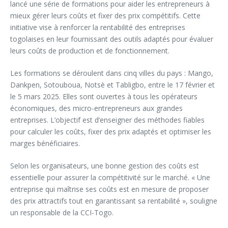
lancé une série de formations pour aider les entrepreneurs à
mieux gérer leurs coûts et fixer des prix compétitifs. Cette
initiative vise à renforcer la rentabilité des entreprises
togolaises en leur fournissant des outils adaptés pour évaluer
leurs coûts de production et de fonctionnement.
Les formations se déroulent dans cinq villes du pays : Mango,
Dankpen, Sotouboua, Notsè et Tabligbo, entre le 17 février et
le 5 mars 2025. Elles sont ouvertes à tous les opérateurs
économiques, des micro-entrepreneurs aux grandes
entreprises. L’objectif est d’enseigner des méthodes fiables
pour calculer les coûts, fixer des prix adaptés et optimiser les
marges bénéficiaires.
Selon les organisateurs, une bonne gestion des coûts est
essentielle pour assurer la compétitivité sur le marché. « Une
entreprise qui maîtrise ses coûts est en mesure de proposer
des prix attractifs tout en garantissant sa rentabilité », souligne
un responsable de la CCI-Togo.