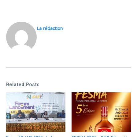
La rédaction
Related Posts