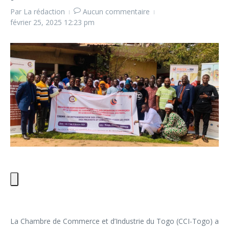
Par
La rédaction
Aucun commentaire
février 25, 2025
12:23 pm
La Chambre de Commerce et d’Industrie du Togo (CCI-Togo) a