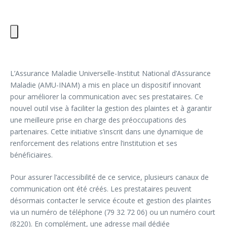
L’Assurance Maladie Universelle-Institut National d’Assurance
Maladie (AMU-INAM) a mis en place un dispositif innovant
pour améliorer la communication avec ses prestataires. Ce
nouvel outil vise à faciliter la gestion des plaintes et à garantir
une meilleure prise en charge des préoccupations des
partenaires. Cette initiative s’inscrit dans une dynamique de
renforcement des relations entre l’institution et ses
bénéficiaires.
Pour assurer l’accessibilité de ce service, plusieurs canaux de
communication ont été créés. Les prestataires peuvent
désormais contacter le service écoute et gestion des plaintes
via un numéro de téléphone (79 32 72 06) ou un numéro court
(8220). En complément, une adresse mail dédiée