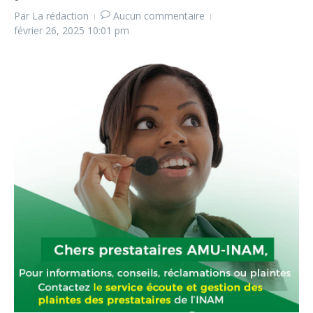
Par
La rédaction
Aucun commentaire
février 26, 2025
10:01 pm