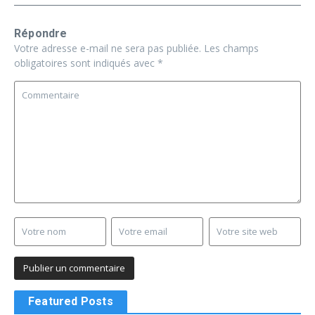
Répondre
Votre adresse e-mail ne sera pas publiée.
Les champs
obligatoires sont indiqués avec
*
Featured Posts