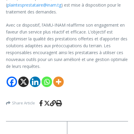
(
plaintesprestataire@inam.tg
) est mise à disposition pour le
traitement des demandes.
Avec ce dispositif, l’AMU-INAM réaffirme son engagement en
faveur d’un service plus réactif et efficace. L’objectif est
d’optimiser la qualité des prestations offertes et d’apporter des
solutions adaptées aux préoccupations du terrain. Les
responsables encouragent ainsi les prestataires à utiliser ces
nouveaux outils pour un suivi amélioré et une gestion optimale
de leurs requêtes.
Share Article