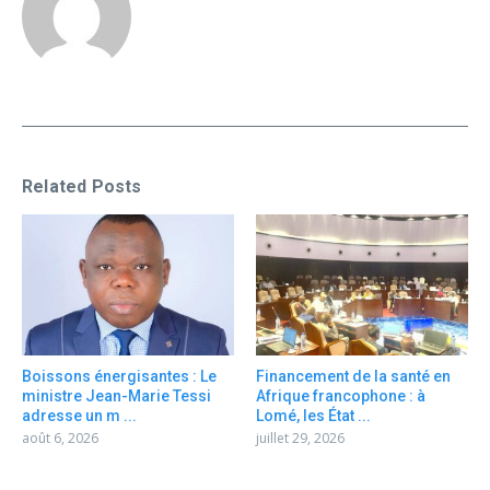
Related Posts
Boissons énergisantes : Le
Financement de la santé en
ministre Jean-Marie Tessi
Afrique francophone : à
adresse un m ...
Lomé, les État ...
août 6, 2026
juillet 29, 2026