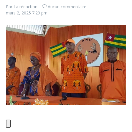
Par
La rédaction
Aucun commentaire
mars 2, 2025
7:29 pm