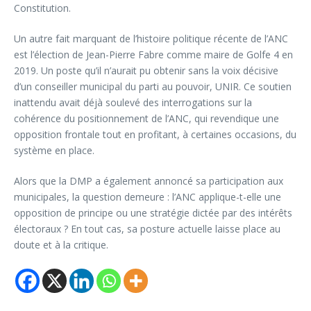
Constitution.
Un autre fait marquant de l’histoire politique récente de l’ANC
est l’élection de Jean-Pierre Fabre comme maire de Golfe 4 en
2019. Un poste qu’il n’aurait pu obtenir sans la voix décisive
d’un conseiller municipal du parti au pouvoir, UNIR. Ce soutien
inattendu avait déjà soulevé des interrogations sur la
cohérence du positionnement de l’ANC, qui revendique une
opposition frontale tout en profitant, à certaines occasions, du
système en place.
Alors que la DMP a également annoncé sa participation aux
municipales, la question demeure : l’ANC applique-t-elle une
opposition de principe ou une stratégie dictée par des intérêts
électoraux ? En tout cas, sa posture actuelle laisse place au
doute et à la critique.