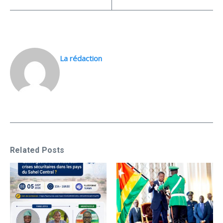
La rédaction
Related Posts