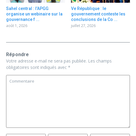
Sahel central : l’APGG
Ve République : le
organise un webinaire sur la
gouvernement conteste les
gouvernance f ...
conclusions de la Co ...
août 1, 2026
juillet 27, 2026
Répondre
Votre adresse e-mail ne sera pas publiée.
Les champs
obligatoires sont indiqués avec
*