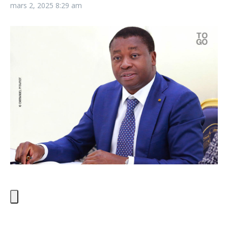
mars 2, 2025
8:29 am