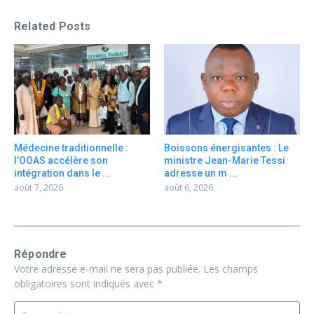
Related Posts
Médecine traditionnelle :
Boissons énergisantes : Le
l’OOAS accélère son
ministre Jean-Marie Tessi
intégration dans le ...
adresse un m ...
août 7, 2026
août 6, 2026
Répondre
Votre adresse e-mail ne sera pas publiée.
Les champs
obligatoires sont indiqués avec
*