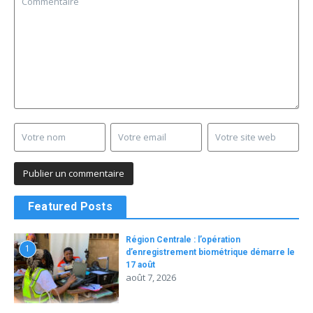
Featured Posts
Région Centrale : l’opération
1
d’enregistrement biométrique démarre le
17 août
août 7, 2026