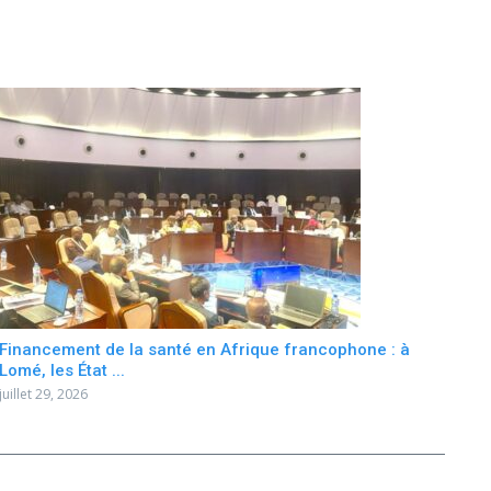
Financement de la santé en Afrique francophone : à
Lomé, les État ...
juillet 29, 2026