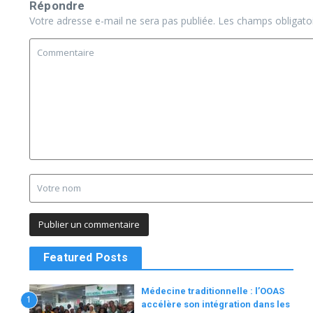
Répondre
Votre adresse e-mail ne sera pas publiée.
Les champs obligato
Featured Posts
Médecine traditionnelle : l’OOAS
1
accélère son intégration dans les