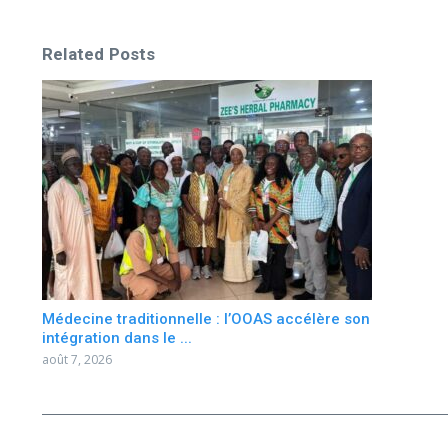
Related Posts
Médecine traditionnelle : l’OOAS accélère son
intégration dans le ...
août 7, 2026