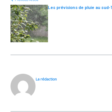
Les prévisions de pluie au sud
La rédaction