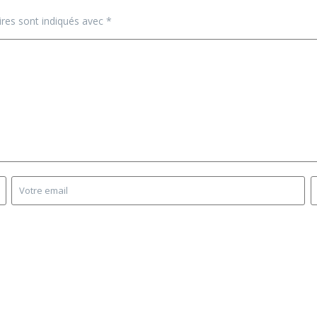
ires sont indiqués avec
*