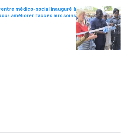
entre médico-social inauguré à
our améliorer l’accès aux soins