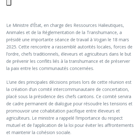
Le Ministre d’État, en charge des Ressources Halieutiques,
Animales et de la Réglementation de la Transhumance, a
présidé une importante séance de travail à Vogan le 18 mars
2025. Cette rencontre a rassemblé autorités locales, forces de
l’ordre, chefs traditionnels, éleveurs et agriculteurs dans le but
de prévenir les conflits liés à la transhumance et de préserver
la paix entre les communautés concernées.
L’une des principales décisions prises lors de cette réunion est
la création d’un comité intercommunautaire de concertation,
placé sous la présidence des chefs cantons. Ce comité servira
de cadre permanent de dialogue pour résoudre les tensions et
promouvoir une cohabitation pacifique entre éleveurs et
agriculteurs. Le ministre a rappelé l’importance du respect
mutuel et de l’application de la loi pour éviter les affrontements
et maintenir la cohésion sociale.