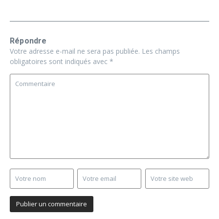
Répondre
Votre adresse e-mail ne sera pas publiée.
Les champs
obligatoires sont indiqués avec
*