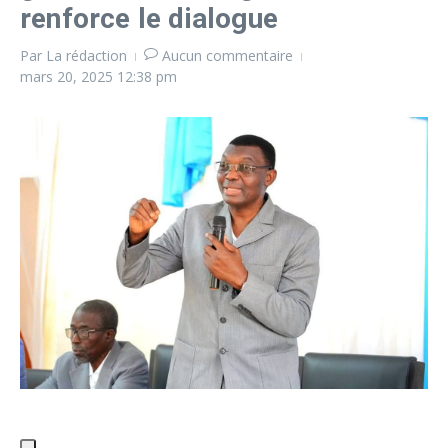
renforce le dialogue
Par
La rédaction
Aucun commentaire
mars 20, 2025
12:38 pm