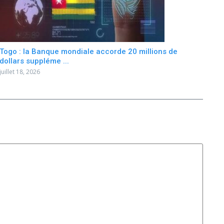
Togo : la Banque mondiale accorde 20 millions de
dollars suppléme ...
juillet 18, 2026