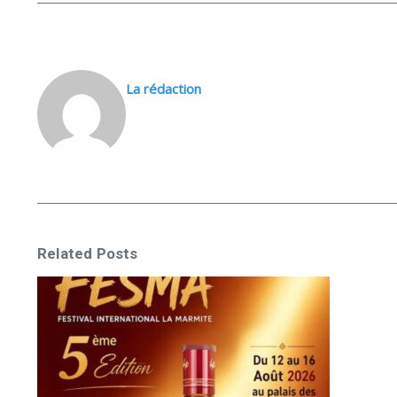
La rédaction
Related Posts