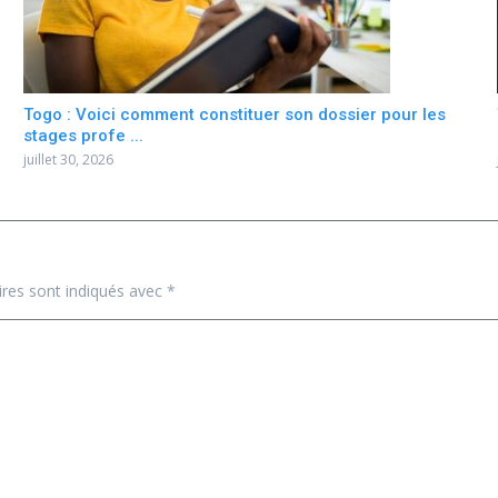
Togo : Voici comment constituer son dossier pour les
stages profe ...
juillet 30, 2026
ires sont indiqués avec
*