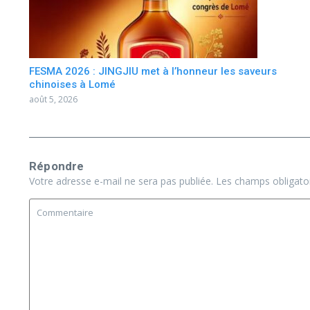
FESMA 2026 : JINGJIU met à l’honneur les saveurs
chinoises à Lomé
août 5, 2026
Répondre
Votre adresse e-mail ne sera pas publiée.
Les champs obligato