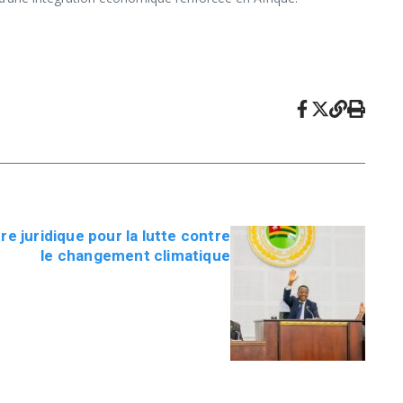
e juridique pour la lutte contre
le changement climatique