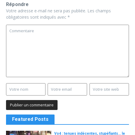
Répondre
Votre adresse e-mail ne sera pas publiée.
Les champs
obligatoires sont indiqués avec
*
Featured Posts
Vo4 : tenues indécentes, stupéfiants… le