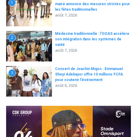
1
maire annonce des mesures strictes pour
les fêtes traditionnelles
août 7, 2026
Médecine traditionnelle : l’OOAS accélère
2
son intégration dans les systèmes de
santé
août 7, 2026
Concert de Joachin Migos : Emmanuel
3
Sheyi Adebayor offre 10 millions FCFA
pour soutenir l’événement
août 6, 2026