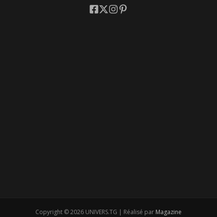
Copyright © 2026 UNIVERS.TG | Réalisé par
Magazine