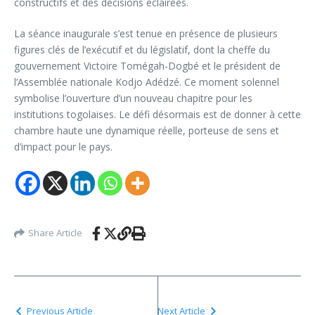
constructifs et des décisions éclairées.
La séance inaugurale s’est tenue en présence de plusieurs
figures clés de l’exécutif et du législatif, dont la cheffe du
gouvernement Victoire Tomégah-Dogbé et le président de
l’Assemblée nationale Kodjo Adédzé. Ce moment solennel
symbolise l’ouverture d’un nouveau chapitre pour les
institutions togolaises. Le défi désormais est de donner à cette
chambre haute une dynamique réelle, porteuse de sens et
d’impact pour le pays.
Share Article
Previous Article
Next Article