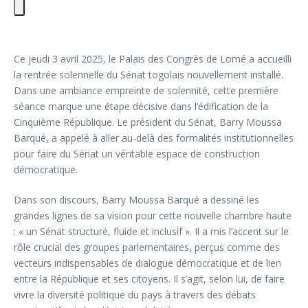
Ce jeudi 3 avril 2025, le Palais des Congrès de Lomé a accueilli
la rentrée solennelle du Sénat togolais nouvellement installé.
Dans une ambiance empreinte de solennité, cette première
séance marque une étape décisive dans l’édification de la
Cinquième République. Le président du Sénat, Barry Moussa
Barqué, a appelé à aller au-delà des formalités institutionnelles
pour faire du Sénat un véritable espace de construction
démocratique.
Dans son discours, Barry Moussa Barqué a dessiné les
grandes lignes de sa vision pour cette nouvelle chambre haute
: « un Sénat structuré, fluide et inclusif ». Il a mis l’accent sur le
rôle crucial des groupes parlementaires, perçus comme des
vecteurs indispensables de dialogue démocratique et de lien
entre la République et ses citoyens. Il s’agit, selon lui, de faire
vivre la diversité politique du pays à travers des débats