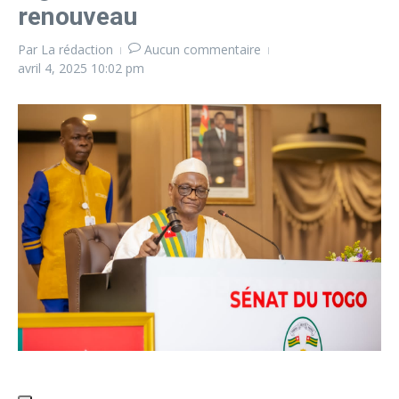
renouveau
Par
La rédaction
Aucun commentaire
avril 4, 2025
10:02 pm