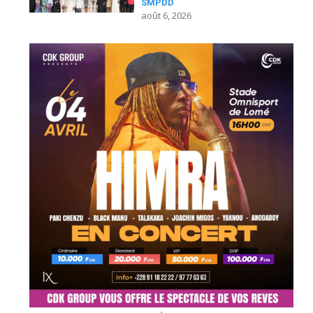
SMPDD
août 6, 2026