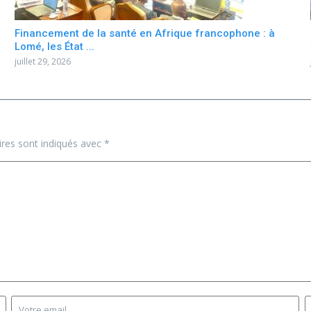
Financement de la santé en Afrique francophone : à
Lomé, les État ...
juillet 29, 2026
ires sont indiqués avec
*