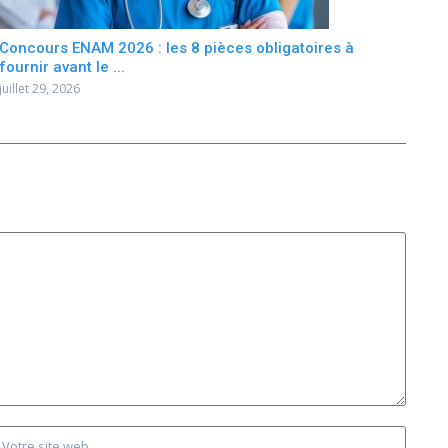
Concours ENAM 2026 : les 8 pièces obligatoires à
fournir avant le ...
juillet 29, 2026