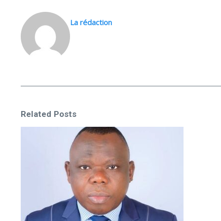
La rédaction
Related Posts