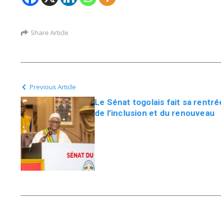
Share Article
Previous Article
Le Sénat togolais fait sa rentré
de l’inclusion et du renouveau