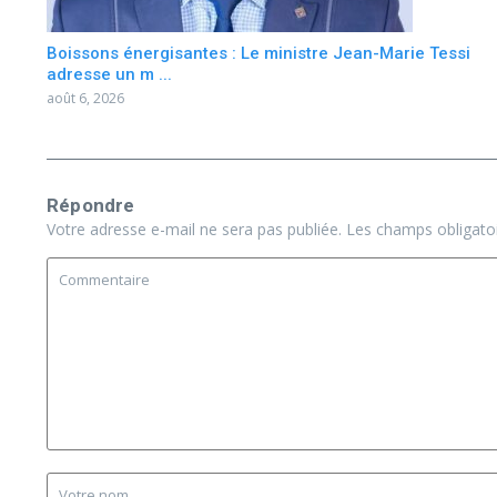
Boissons énergisantes : Le ministre Jean-Marie Tessi
adresse un m ...
août 6, 2026
Répondre
Votre adresse e-mail ne sera pas publiée.
Les champs obligato