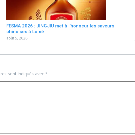
FESMA 2026 : JINGJIU met à l’honneur les saveurs
chinoises à Lomé
août 5, 2026
ires sont indiqués avec
*