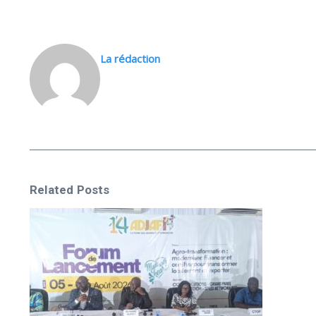
La rédaction
Related Posts