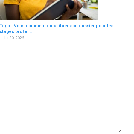
Togo : Voici comment constituer son dossier pour les
stages profe ...
juillet 30, 2026