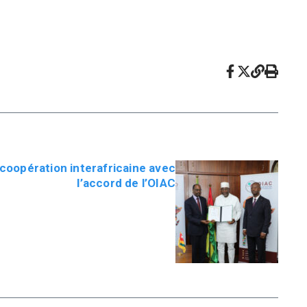
 coopération interafricaine avec
l’accord de l’OIAC