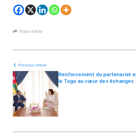
Share Article
Previous Article
Renforcement du partenariat e
le Togo au cœur des échanges