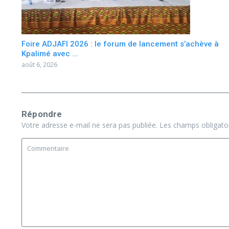
Foire ADJAFI 2026 : le forum de lancement s’achève à
Kpalimé avec ...
août 6, 2026
Répondre
Votre adresse e-mail ne sera pas publiée.
Les champs obligato