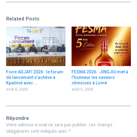
Related Posts
Foire ADJAFI 2026 : le forum
FESMA 2026 : JINGJIU met à
de lancement s’achève à
l’honneur les saveurs
Kpalimé avec ...
chinoises à Lomé
août 6, 2026
août 5, 2026
Répondre
Votre adresse e-mail ne sera pas publiée.
Les champs
obligatoires sont indiqués avec
*