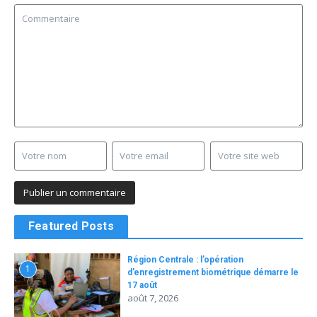
Featured Posts
Région Centrale : l’opération
1
d’enregistrement biométrique démarre le
17 août
août 7, 2026