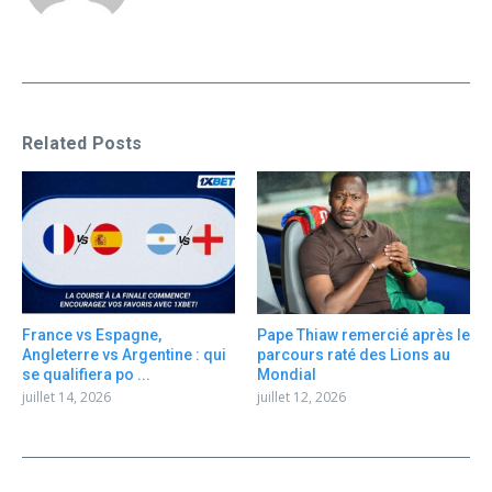
Related Posts
France vs Espagne,
Pape Thiaw remercié après le
Angleterre vs Argentine : qui
parcours raté des Lions au
se qualifiera po ...
Mondial
juillet 14, 2026
juillet 12, 2026