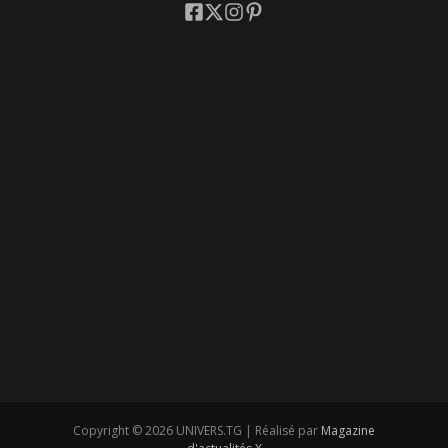
Copyright © 2026 UNIVERS.TG | Réalisé par
Magazine