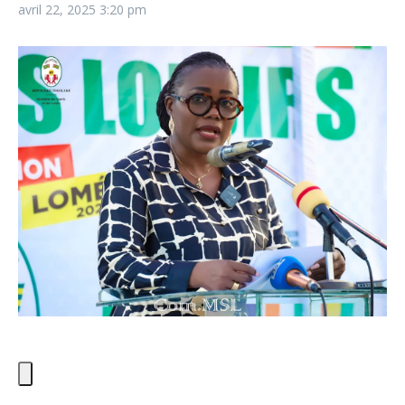
avril 22, 2025
3:20 pm