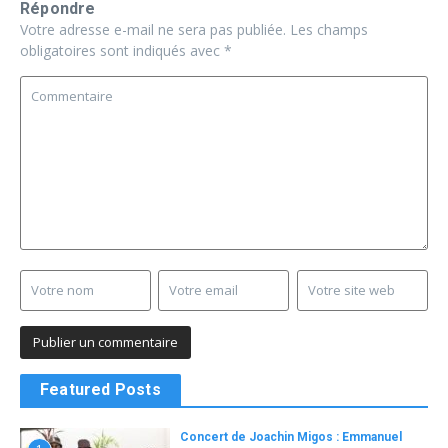
Répondre
Votre adresse e-mail ne sera pas publiée.
Les champs
obligatoires sont indiqués avec
*
Featured Posts
Concert de Joachin Migos : Emmanuel