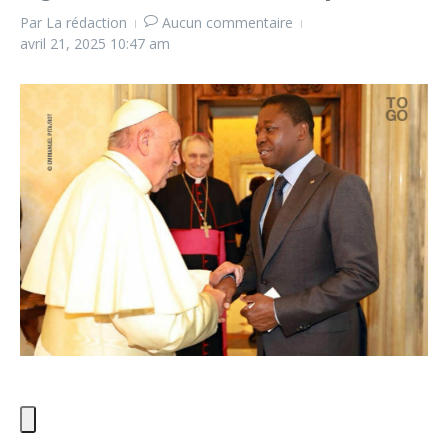
Par
La rédaction
Aucun commentaire
avril 21, 2025
10:47 am