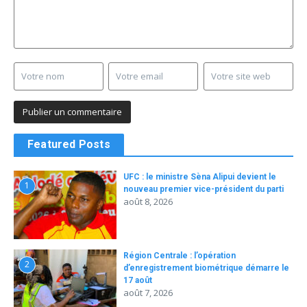
Featured Posts
UFC : le ministre Sèna Alipui devient le
1
nouveau premier vice-président du parti
août 8, 2026
Région Centrale : l’opération
2
d’enregistrement biométrique démarre le
17 août
août 7, 2026