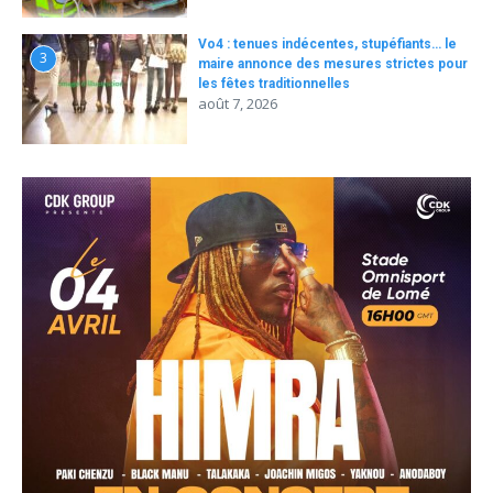
Vo4 : tenues indécentes, stupéfiants… le
3
maire annonce des mesures strictes pour
les fêtes traditionnelles
août 7, 2026