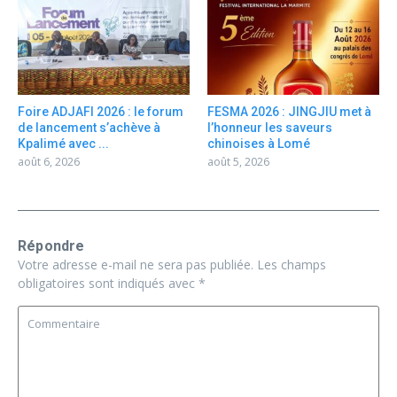
Foire ADJAFI 2026 : le forum
FESMA 2026 : JINGJIU met à
de lancement s’achève à
l’honneur les saveurs
Kpalimé avec ...
chinoises à Lomé
août 6, 2026
août 5, 2026
Répondre
Votre adresse e-mail ne sera pas publiée.
Les champs
obligatoires sont indiqués avec
*