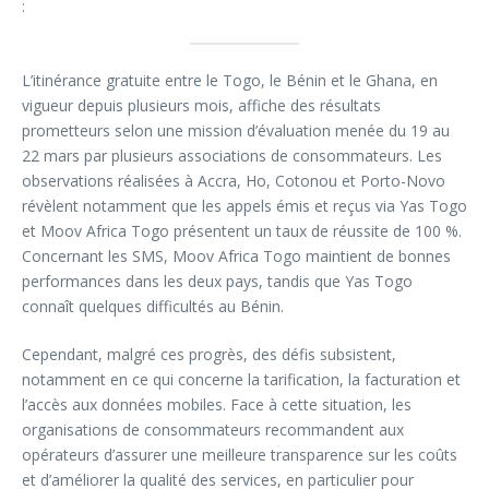
:
L’itinérance gratuite entre le Togo, le Bénin et le Ghana, en
vigueur depuis plusieurs mois, affiche des résultats
prometteurs selon une mission d’évaluation menée du 19 au
22 mars par plusieurs associations de consommateurs. Les
observations réalisées à Accra, Ho, Cotonou et Porto-Novo
révèlent notamment que les appels émis et reçus via Yas Togo
et Moov Africa Togo présentent un taux de réussite de 100 %.
Concernant les SMS, Moov Africa Togo maintient de bonnes
performances dans les deux pays, tandis que Yas Togo
connaît quelques difficultés au Bénin.
Cependant, malgré ces progrès, des défis subsistent,
notamment en ce qui concerne la tarification, la facturation et
l’accès aux données mobiles. Face à cette situation, les
organisations de consommateurs recommandent aux
opérateurs d’assurer une meilleure transparence sur les coûts
et d’améliorer la qualité des services, en particulier pour