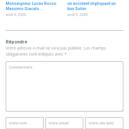
Monseigneur Lucas Rocco
un accident impliquant un
Massimo Giacalo ...
bus Solim
août 6, 2026
août 5, 2026
Répondre
Votre adresse e-mail ne sera pas publiée.
Les champs
obligatoires sont indiqués avec
*