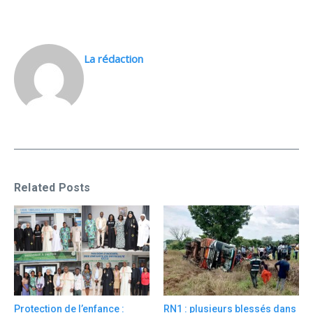
La rédaction
Related Posts
Protection de l’enfance :
RN1 : plusieurs blessés dans