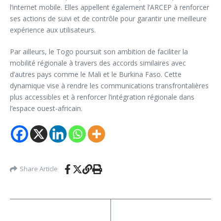
l’internet mobile. Elles appellent également l’ARCEP à renforcer
ses actions de suivi et de contrôle pour garantir une meilleure
expérience aux utilisateurs.
Par ailleurs, le Togo poursuit son ambition de faciliter la
mobilité régionale à travers des accords similaires avec
d’autres pays comme le Mali et le Burkina Faso. Cette
dynamique vise à rendre les communications transfrontalières
plus accessibles et à renforcer l’intégration régionale dans
l’espace ouest-africain.
Share Article