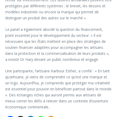
protégées par différents systèmes : le brevet, les dessins et
modèles industriels ou encore la marque qui permet de
distinguer un produit des autres sur le marché ».
Le panel a également abordé la question du financement,
point essentiel pour le développement du secteur. « Il est
nécessaire que les États mettent en place des stratégies de
soutien financier adaptées pour accompagner les artisans
dans la protection et la commercialisation de leurs produits »,
a insisté Dr Hary devant un public nombreux et engagé.
Une participante, l’artisane Karbour Esther, a confié : « En tant
qu’artisane, je viens de comprendre ce qu’est une marque et
un logo. Aujourd’hui, je comprends que protéger ma créativité
est essentiel pour pouvoir en bénéficier partout dans le monde
». Des échanges riches qui auront permis aux artisans de
mieux cerner les défis à relever dans un contexte d’ouverture
économique continentale..