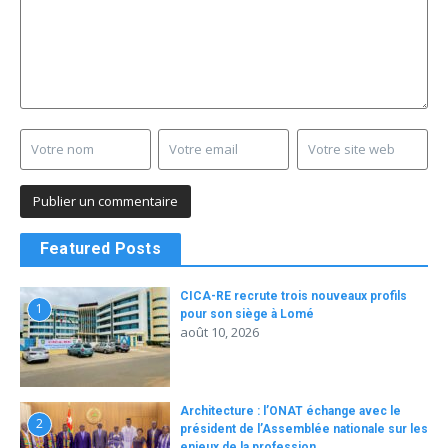
Featured Posts
CICA-RE recrute trois nouveaux profils
1
pour son siège à Lomé
août 10, 2026
Architecture : l’ONAT échange avec le
2
président de l’Assemblée nationale sur les
enjeux de la profession