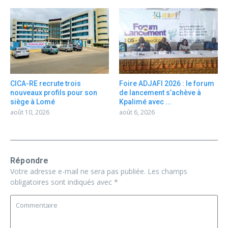
CICA-RE recrute trois
Foire ADJAFI 2026 : le forum
nouveaux profils pour son
de lancement s’achève à
siège à Lomé
Kpalimé avec ...
août 10, 2026
août 6, 2026
Répondre
Votre adresse e-mail ne sera pas publiée.
Les champs
obligatoires sont indiqués avec
*