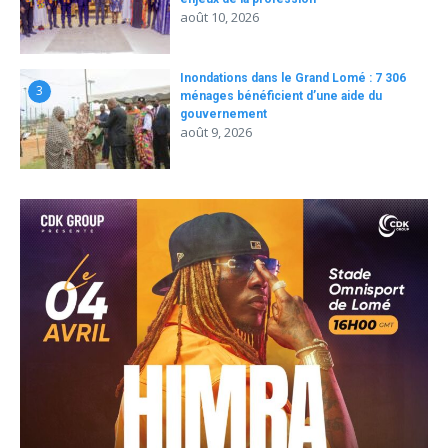
août 10, 2026
Inondations dans le Grand Lomé : 7 306
3
ménages bénéficient d’une aide du
gouvernement
août 9, 2026