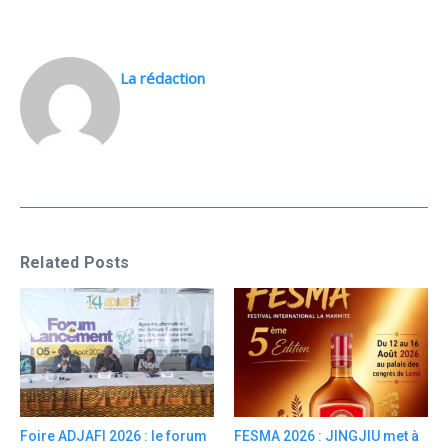
La rédaction
Related Posts
Foire ADJAFI 2026 : le forum
FESMA 2026 : JINGJIU met à