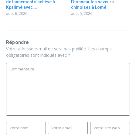
de lancement s’achève à
l’honneur les saveurs
Kpalimé avec ...
chinoises à Lomé
août 6, 2026
août 5, 2026
Répondre
Votre adresse e-mail ne sera pas publiée.
Les champs
obligatoires sont indiqués avec
*