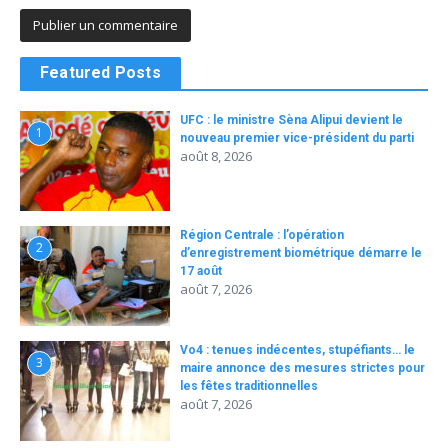
Featured Posts
UFC : le ministre Sèna Alipui devient le
1
nouveau premier vice-président du parti
août 8, 2026
Région Centrale : l’opération
2
d’enregistrement biométrique démarre le
17 août
août 7, 2026
Vo4 : tenues indécentes, stupéfiants… le
3
maire annonce des mesures strictes pour
les fêtes traditionnelles
août 7, 2026