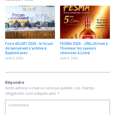
Foire ADJAFI 2026 : le forum
FESMA 2026 : JINGJIU met à
de lancement s’achève à
l’honneur les saveurs
Kpalimé avec ...
chinoises à Lomé
août 6, 2026
août 5, 2026
Répondre
Votre adresse e-mail ne sera pas publiée.
Les champs
obligatoires sont indiqués avec
*