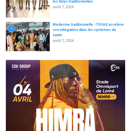
les fêtes traditionnelles
août 7, 2026
Médecine traditionnelle : l’OOAS accélère
3
son intégration dans les systèmes de
santé
août 7, 2026