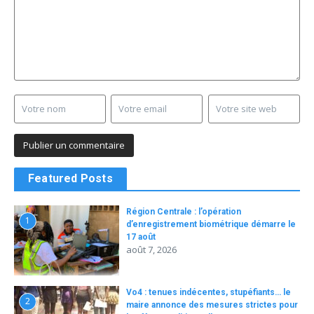
Featured Posts
Région Centrale : l’opération
1
d’enregistrement biométrique démarre le
17 août
août 7, 2026
Vo4 : tenues indécentes, stupéfiants… le
2
maire annonce des mesures strictes pour