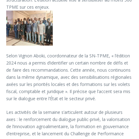
TPME sur ces enjeux.
Selon Vignon Aboki, coordonnateur de la SN-TPME, « l’édition
2024 nous a permis d’identifier un certain nombre de défis et
de faire des recommandations. Cette année, nous continuons
dans la même dynamique, avec des sensibilisations régionales
axées sur les priorités locales et des formations sur les volets
fiscal, comptable et juridique ». Il précise que l’accent sera mis
sur le dialogue entre l’État et le secteur privé.
Les activités de la semaine s’articulent autour de plusieurs
axes : le renforcement du dialogue public-privé, la valorisation
de l’innovation agroalimentaire, la formation en gouvernance
d’entreprise, et le lancement du Challenge de Performance