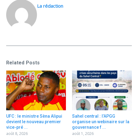
La rédaction
Related Posts
UFC : le ministre Sèna Alipui
Sahel central : l’APGG
devient le nouveau premier
organise un webinaire sur la
vice-pré ...
gouvernance f ...
août 8, 2026
août 1, 2026