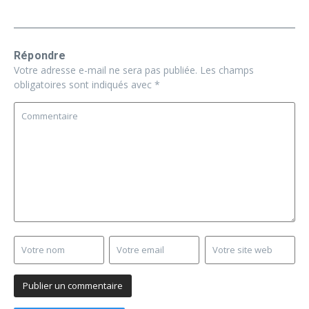
Répondre
Votre adresse e-mail ne sera pas publiée.
Les champs
obligatoires sont indiqués avec
*