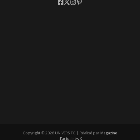
Copyright © 2026 UNIVERS.TG | Réalisé par
Magazine
d'actualités X