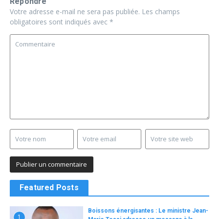
Répondre
Votre adresse e-mail ne sera pas publiée.
Les champs
obligatoires sont indiqués avec
*
Featured Posts
Boissons énergisantes : Le ministre Jean-
1