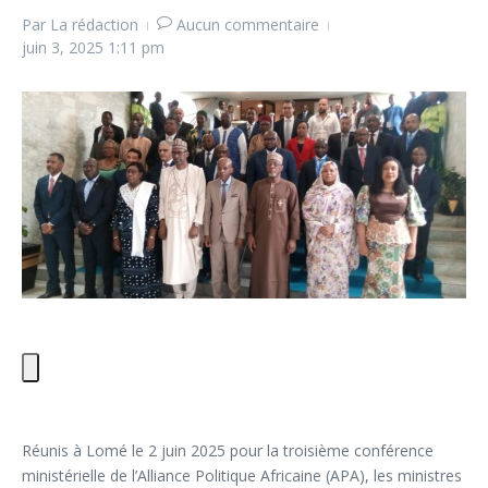
Par
La rédaction
Aucun commentaire
juin 3, 2025
1:11 pm
Réunis à Lomé le 2 juin 2025 pour la troisième conférence
ministérielle de l’Alliance Politique Africaine (APA), les ministres