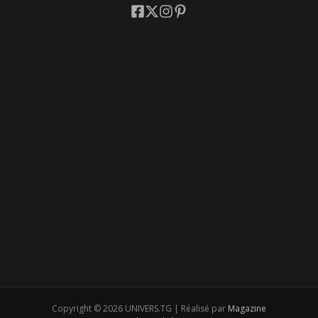
Copyright © 2026 UNIVERS.TG | Réalisé par
Magazine