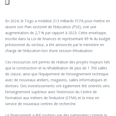
En 2024, le Togo a mobilisé 213 milliards FCFA pour mettre en
œuvre son Plan sectoriel de l’éducation (PSE), soit une
augmentation de 2,7 % par rapport à 2023. Cette enveloppe,
inscrite dans la Loi de finances et représentant 89 % du budget
prévisionnel du secteur, a été annoncée par le ministère en
charge de l’éducation lors d’une session d’évaluation.
Ces ressources ont permis de réaliser des projets majeurs tels
que la construction et la réhabilitation de plus de 1 700 salles
de classe, ainsi que l’équipement de l’enseignement technique
avec de nouveaux ateliers, magasins, salles informatiques et
dortoirs. Des investissements ont également été orientés vers
l’enseignement supérieur avec l’extension du Centre de
formation aux métiers de l’industrie (CFMI) et la mise en
service de nouveaux centres de recherche.
Le financement a été soutenu par des partenaires comme la