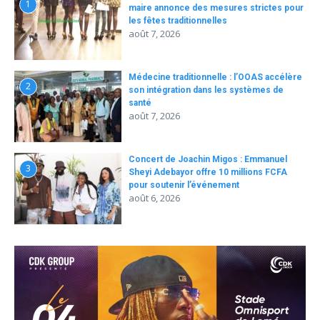
1
maire annonce des mesures strictes pour
les fêtes traditionnelles
août 7, 2026
Médecine traditionnelle : l’OOAS accélère
2
son intégration dans les systèmes de
santé
août 7, 2026
Concert de Joachin Migos : Emmanuel
3
Sheyi Adebayor offre 10 millions FCFA
pour soutenir l’événement
août 6, 2026