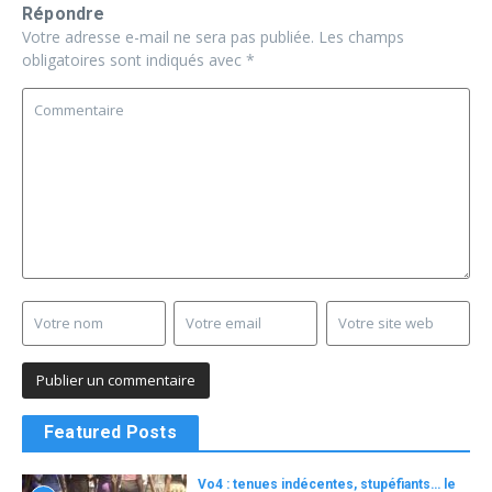
Répondre
Votre adresse e-mail ne sera pas publiée.
Les champs
obligatoires sont indiqués avec
*
Featured Posts
Vo4 : tenues indécentes, stupéfiants… le