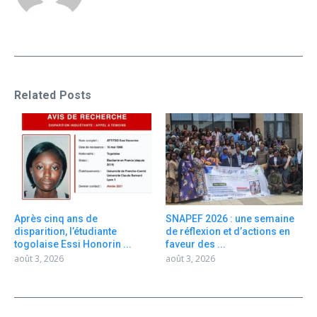
Related Posts
Après cinq ans de
SNAPEF 2026 : une semaine
disparition, l’étudiante
de réflexion et d’actions en
togolaise Essi Honorin ...
faveur des ...
août 3, 2026
août 3, 2026