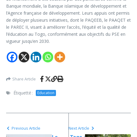
Banque mondiale, la Banque islamique de développement et
l’Agence française de développement. Leurs appuis ont permis
de déployer plusieurs initiatives, dont le PAQEEB, le PAAQET et
le PAREC II, visant à améliorer l’accès, l’équité et la qualité de
l’éducation au Togo, conformément aux objectifs du PSE en
vigueur jusqu’en 2030.
Share Article
Étiquetté :
Education
Previous Article
Next Article