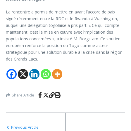
La rencontre a permis de mettre en avant l’accord de paix
signé récemment entre la RDC et le Rwanda à Washington,
auquel une délégation togolaise a pris part. « Ce qui compte
maintenant, c’est la mise en œuvre avec l’implication des
populations concernées », a insisté M. Borgstam. Ce soutien
européen renforce la position du Togo comme acteur
stratégique pour une solution durable à la crise dans la région
des Grands Lacs.
Share Article
Previous Article