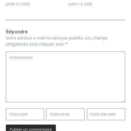
juillet 15, 2026
juillet 14, 2026
Répondre
Votre adresse e-mail ne sera pas publiée.
Les champs
obligatoires sont indiqués avec
*