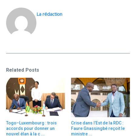
La rédaction
Related Posts
Togo–Luxembourg : trois
Crise dans l’Est de la RDC :
accords pour donner un
Faure Gnassingbé reçoit le
nouvel élan à la c ...
ministre ...