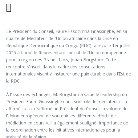
Le Président du Conseil, Faure Essozimna Gnassingbé, en sa
qualité de Médiateur de l’Union africaine dans la crise en
République Démocratique du Congo (RDC), a reçu le 1er juillet
2025 à Lomé le Représentant spécial de l’Union européenne
pour la région des Grands Lacs, Johan Borgstam. Cette
rencontre s’inscrit dans le cadre des consultations
internationales visant à instaurer une paix durable dans l’Est de
la RDC.
À l’issue des échanges, M. Borgstam a salué le leadership du
Président Faure Gnassingbé dans son rôle de médiateur et a
affirmé : « J’ai réaffirmé au Président du Conseil la volonté de
l’Union européenne de soutenir les différents efforts de
médiation en cours ». Il a également souligné l’importance de
la coordination entre les initiatives internationales pour la
stabilité de la région.