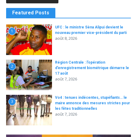
Featured Posts
UFC : le ministre Sèna Alipui devient le
1
nouveau premier vice-président du parti
août 8, 2026
Région Centrale : l’opération
2
d’enregistrement biométrique démarre le
17 août
août 7, 2026
Vo4 : tenues indécentes, stupéfiants… le
3
maire annonce des mesures strictes pour
les fêtes traditionnelles
août 7, 2026