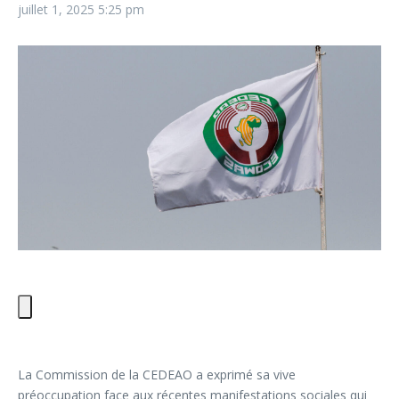
juillet 1, 2025
5:25 pm
La Commission de la CEDEAO a exprimé sa vive
préoccupation face aux récentes manifestations sociales qui