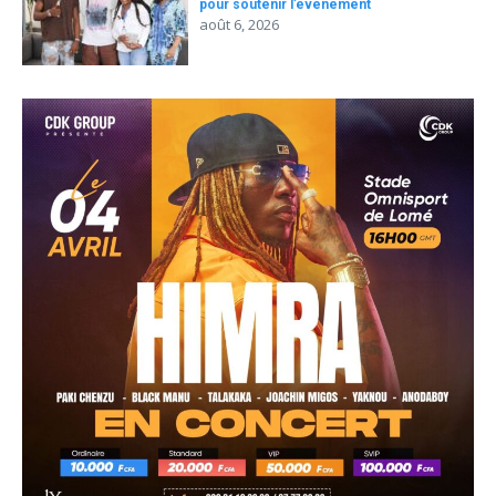
pour soutenir l’événement
août 6, 2026