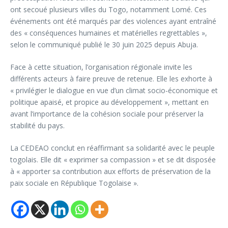
ont secoué plusieurs villes du Togo, notamment Lomé. Ces
événements ont été marqués par des violences ayant entraîné
des « conséquences humaines et matérielles regrettables »,
selon le communiqué publié le 30 juin 2025 depuis Abuja.
Face à cette situation, l’organisation régionale invite les
différents acteurs à faire preuve de retenue. Elle les exhorte à
« privilégier le dialogue en vue d’un climat socio-économique et
politique apaisé, et propice au développement », mettant en
avant l’importance de la cohésion sociale pour préserver la
stabilité du pays.
La CEDEAO conclut en réaffirmant sa solidarité avec le peuple
togolais. Elle dit « exprimer sa compassion » et se dit disposée
à « apporter sa contribution aux efforts de préservation de la
paix sociale en République Togolaise ».