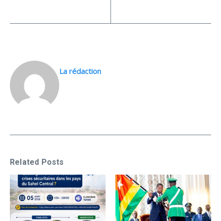
La rédaction
Related Posts