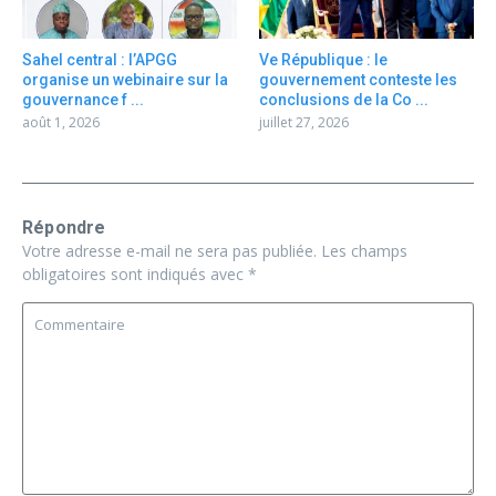
Sahel central : l’APGG
Ve République : le
organise un webinaire sur la
gouvernement conteste les
gouvernance f ...
conclusions de la Co ...
août 1, 2026
juillet 27, 2026
Répondre
Votre adresse e-mail ne sera pas publiée.
Les champs
obligatoires sont indiqués avec
*