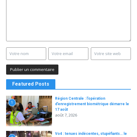
Featured Posts
Région Centrale : l’opération
1
d’enregistrement biométrique démarre le
17 août
août 7, 2026
Vo4 : tenues indécentes, stupéfiants… le