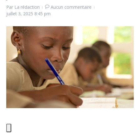
Par
La rédaction
Aucun commentaire
juillet 3, 2025
8:45 pm