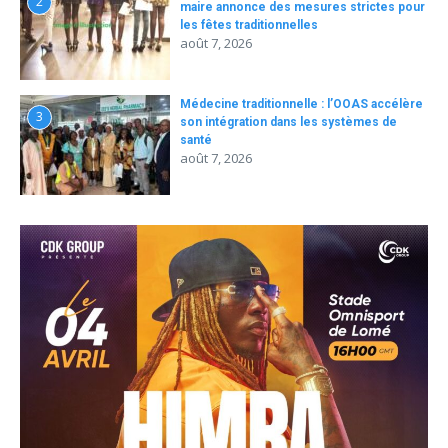
2
maire annonce des mesures strictes pour
les fêtes traditionnelles
août 7, 2026
Médecine traditionnelle : l’OOAS accélère
3
son intégration dans les systèmes de
santé
août 7, 2026