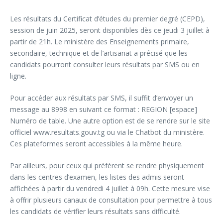
Les résultats du Certificat d’études du premier degré (CEPD),
session de juin 2025, seront disponibles dès ce jeudi 3 juillet à
partir de 21h. Le ministère des Enseignements primaire,
secondaire, technique et de l’artisanat a précisé que les
candidats pourront consulter leurs résultats par SMS ou en
ligne.
Pour accéder aux résultats par SMS, il suffit d’envoyer un
message au 8998 en suivant ce format : REGION [espace]
Numéro de table. Une autre option est de se rendre sur le site
officiel www.resultats.gouv.tg ou via le Chatbot du ministère.
Ces plateformes seront accessibles à la même heure.
Par ailleurs, pour ceux qui préfèrent se rendre physiquement
dans les centres d’examen, les listes des admis seront
affichées à partir du vendredi 4 juillet à 09h. Cette mesure vise
à offrir plusieurs canaux de consultation pour permettre à tous
les candidats de vérifier leurs résultats sans difficulté.