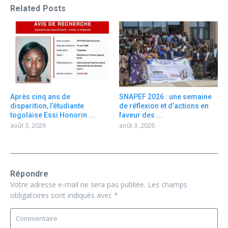
Related Posts
Après cinq ans de
SNAPEF 2026 : une semaine
disparition, l’étudiante
de réflexion et d’actions en
togolaise Essi Honorin ...
faveur des ...
août 3, 2026
août 3, 2026
Répondre
Votre adresse e-mail ne sera pas publiée.
Les champs
obligatoires sont indiqués avec
*