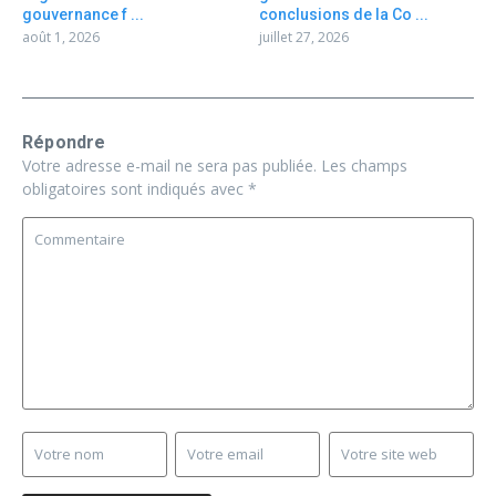
gouvernance f ...
conclusions de la Co ...
août 1, 2026
juillet 27, 2026
Répondre
Votre adresse e-mail ne sera pas publiée.
Les champs
obligatoires sont indiqués avec
*