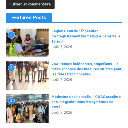
Featured Posts
Région Centrale : l’opération
1
d’enregistrement biométrique démarre le
17 août
août 7, 2026
Vo4 : tenues indécentes, stupéfiants… le
2
maire annonce des mesures strictes pour
les fêtes traditionnelles
août 7, 2026
Médecine traditionnelle : l’OOAS accélère
3
son intégration dans les systèmes de
santé
août 7, 2026