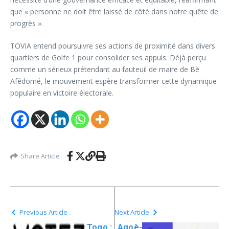
que « personne ne doit être laissé de côté dans notre quête de
progrès ».
TOVIA entend poursuivre ses actions de proximité dans divers
quartiers de Golfe 1 pour consolider ses appuis. Déjà perçu
comme un sérieux prétendant au fauteuil de maire de Bè
Afédomé, le mouvement espère transformer cette dynamique
populaire en victoire électorale.
Share Article
Previous Article
Next Article
Togo :
Agoè-