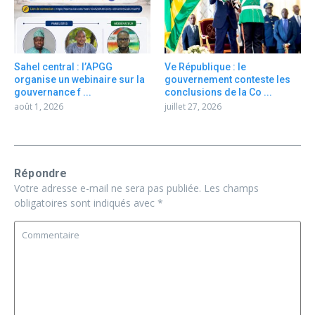
Sahel central : l’APGG
Ve République : le
organise un webinaire sur la
gouvernement conteste les
gouvernance f ...
conclusions de la Co ...
août 1, 2026
juillet 27, 2026
Répondre
Votre adresse e-mail ne sera pas publiée.
Les champs
obligatoires sont indiqués avec
*