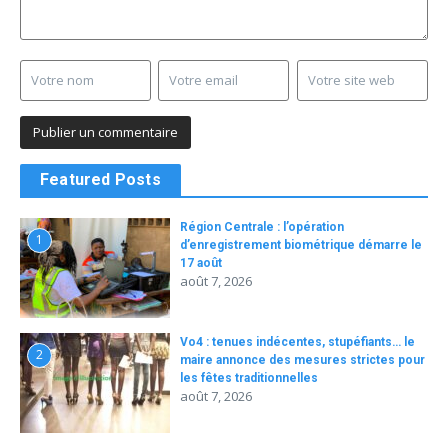
Featured Posts
Région Centrale : l’opération
1
d’enregistrement biométrique démarre le
17 août
août 7, 2026
Vo4 : tenues indécentes, stupéfiants… le
2
maire annonce des mesures strictes pour
les fêtes traditionnelles
août 7, 2026