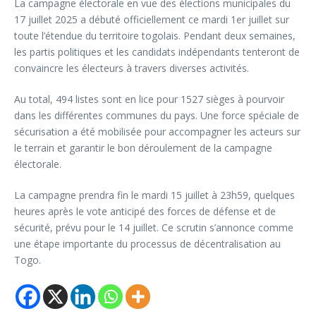
La campagne électorale en vue des élections municipales du
17 juillet 2025 a débuté officiellement ce mardi 1er juillet sur
toute l’étendue du territoire togolais. Pendant deux semaines,
les partis politiques et les candidats indépendants tenteront de
convaincre les électeurs à travers diverses activités.
Au total, 494 listes sont en lice pour 1527 sièges à pourvoir
dans les différentes communes du pays. Une force spéciale de
sécurisation a été mobilisée pour accompagner les acteurs sur
le terrain et garantir le bon déroulement de la campagne
électorale.
La campagne prendra fin le mardi 15 juillet à 23h59, quelques
heures après le vote anticipé des forces de défense et de
sécurité, prévu pour le 14 juillet. Ce scrutin s’annonce comme
une étape importante du processus de décentralisation au
Togo.