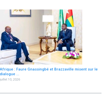
Afrique : Faure Gnassingbé et Brazzaville misent sur le
dialogue ...
juillet 10, 2026