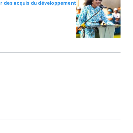
r des acquis du développement