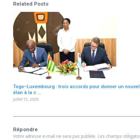
Related Posts
Togo–Luxembourg : trois accords pour donner un nouvel
élan à la c ...
juillet 15, 2026
Répondre
Votre adresse e-mail ne sera pas publiée.
Les champs obligato