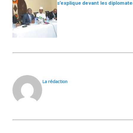
s’explique devant les diplomate
La rédaction