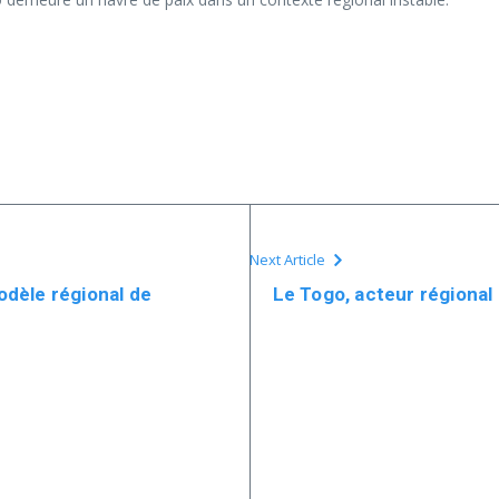
Next Article
dèle régional de
Le Togo, acteur régional 