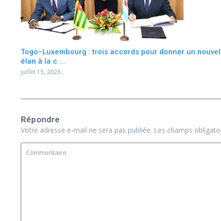
Togo–Luxembourg : trois accords pour donner un nouvel
élan à la c ...
juillet 15, 2026
Répondre
Votre adresse e-mail ne sera pas publiée.
Les champs obligato