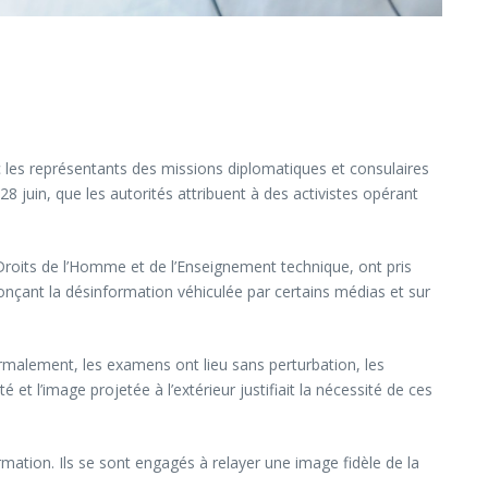
c les représentants des missions diplomatiques et consulaires
8 juin, que les autorités attribuent à des activistes opérant
 Droits de l’Homme et de l’Enseignement technique, ont pris
nonçant la désinformation véhiculée par certains médias et sur
normalement, les examens ont lieu sans perturbation, les
 et l’image projetée à l’extérieur justifiait la nécessité de ces
mation. Ils se sont engagés à relayer une image fidèle de la