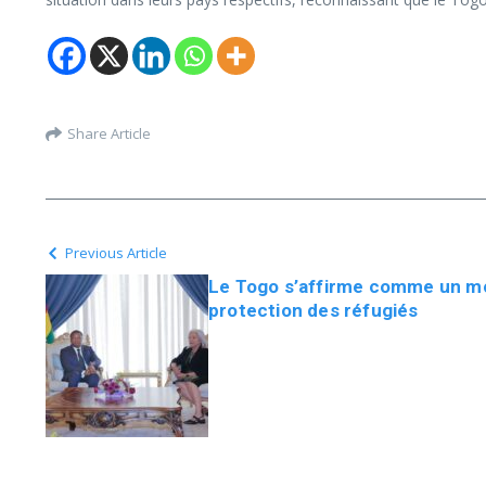
Share Article
Previous Article
Le Togo s’affirme comme un mo
protection des réfugiés