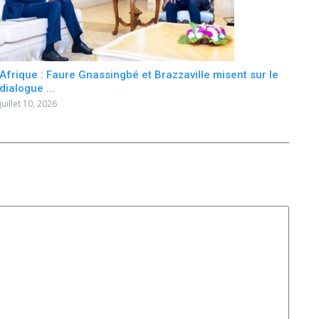
Afrique : Faure Gnassingbé et Brazzaville misent sur le
dialogue ...
juillet 10, 2026