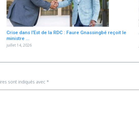
Crise dans l’Est de la RDC : Faure Gnassingbé reçoit le
ministre ...
juillet 14, 2026
ires sont indiqués avec
*