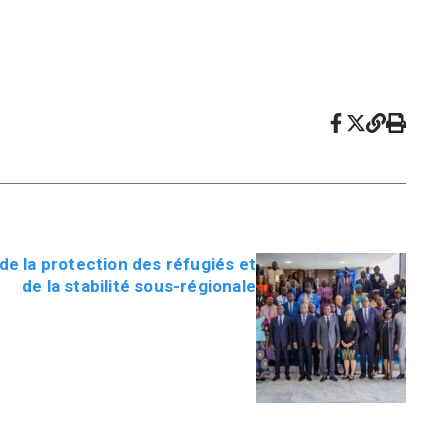
de la protection des réfugiés et
de la stabilité sous-régionale