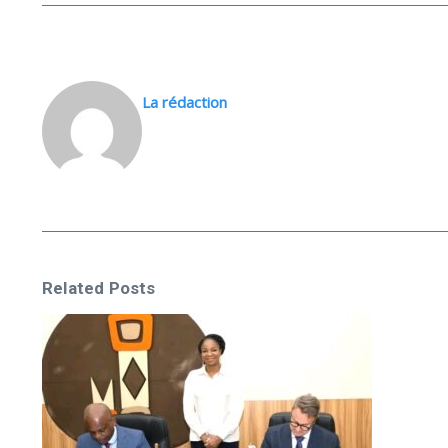
La rédaction
Related Posts