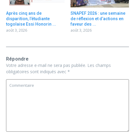
Après cinq ans de
SNAPEF 2026 : une semaine
disparition, l’étudiante
de réflexion et d’actions en
togolaise Essi Honorin ...
faveur des ...
août 3, 2026
août 3, 2026
Répondre
Votre adresse e-mail ne sera pas publiée.
Les champs
obligatoires sont indiqués avec
*